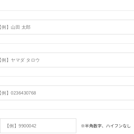
※半角数字、ハイフンなし