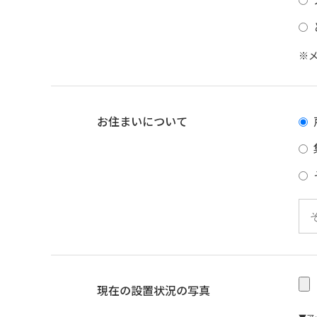
※
お住まいについて
現在の設置状況の写真