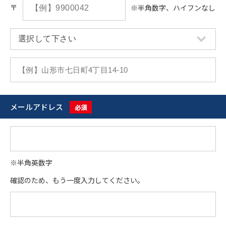
〒
※半角数字、ハイフンなし
メールアドレス
必須
※半角英数字
確認のため、もう一度入力してください。