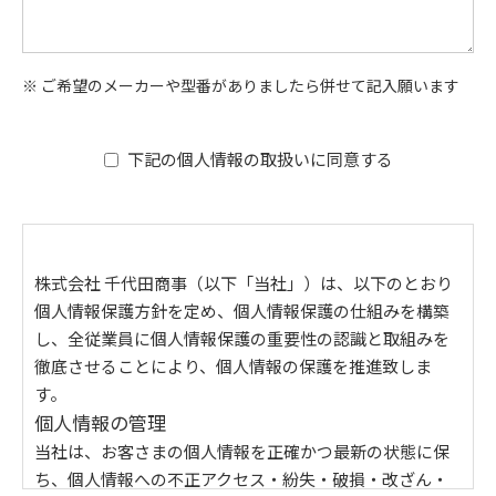
※ ご希望のメーカーや型番がありましたら併せて記入願います
下記の個人情報の取扱いに同意する
株式会社 千代田商事（以下「当社」）は、以下のとおり
個人情報保護方針を定め、個人情報保護の仕組みを構築
し、全従業員に個人情報保護の重要性の認識と取組みを
徹底させることにより、個人情報の保護を推進致しま
す。
個人情報の管理
当社は、お客さまの個人情報を正確かつ最新の状態に保
ち、個人情報への不正アクセス・紛失・破損・改ざん・