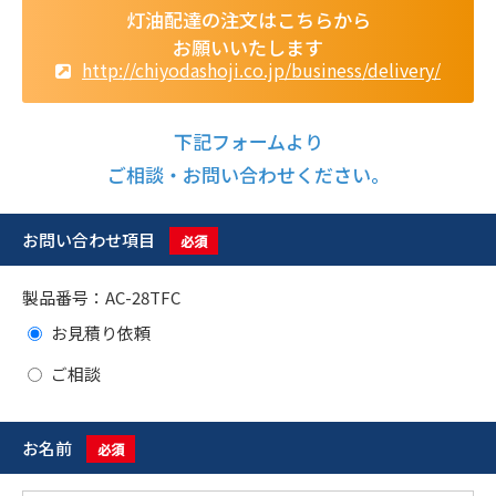
灯油配達の注文はこちらから
お願いいたします
http://chiyodashoji.co.jp/business/delivery/
下記フォームより
ご相談・お問い合わせください。
お問い合わせ項目
必須
製品番号：AC-28TFC
お見積り依頼
ご相談
お名前
必須