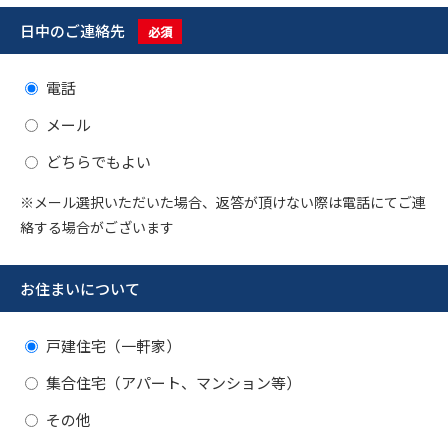
日中のご連絡先
必須
電話
メール
どちらでもよい
※メール選択いただいた場合、返答が頂けない際は電話にてご連
絡する場合がございます
お住まいについて
戸建住宅（一軒家）
集合住宅（アパート、マンション等）
その他