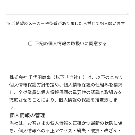
※ ご希望のメーカーや型番がありましたら併せて記入願います
下記の個人情報の取扱いに同意する
株式会社 千代田商事（以下「当社」）は、以下のとおり
個人情報保護方針を定め、個人情報保護の仕組みを構築
し、全従業員に個人情報保護の重要性の認識と取組みを
徹底させることにより、個人情報の保護を推進致しま
す。
個人情報の管理
当社は、お客さまの個人情報を正確かつ最新の状態に保
ち、個人情報への不正アクセス・紛失・破損・改ざん・