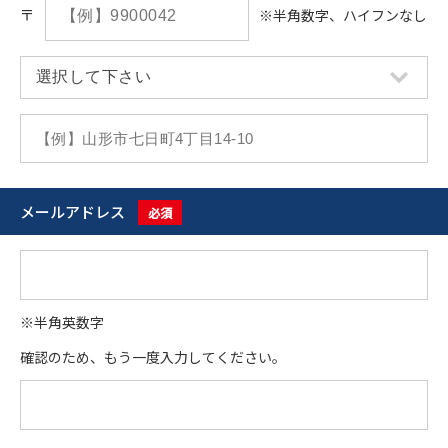
〒
※半角数字、ハイフンなし
メールアドレス
必須
※半角英数字
確認のため、もう一度入力してください。