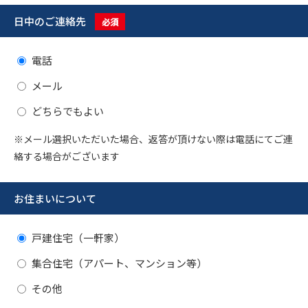
日中のご連絡先
必須
電話
メール
どちらでもよい
※メール選択いただいた場合、返答が頂けない際は電話にてご連
絡する場合がございます
お住まいについて
戸建住宅（一軒家）
集合住宅（アパート、マンション等）
その他