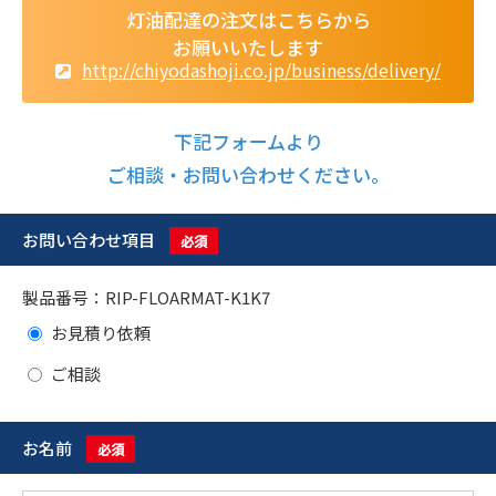
灯油配達の注文はこちらから
お願いいたします
http://chiyodashoji.co.jp/business/delivery/
下記フォームより
ご相談・お問い合わせください。
お問い合わせ項目
必須
製品番号：RIP-FLOARMAT-K1K7
お見積り依頼
ご相談
お名前
必須