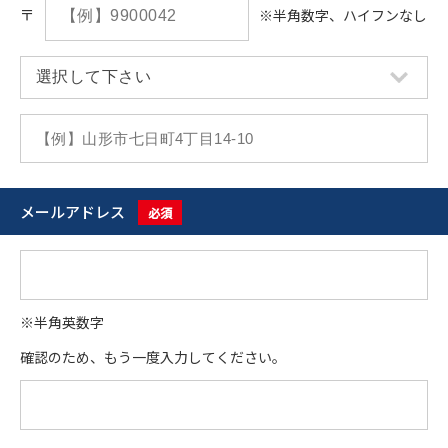
〒
※半角数字、ハイフンなし
メールアドレス
必須
※半角英数字
確認のため、もう一度入力してください。