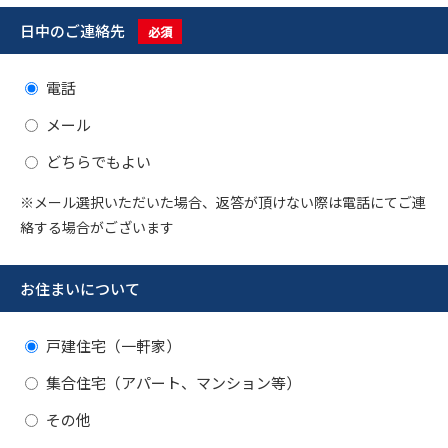
日中のご連絡先
必須
電話
メール
どちらでもよい
※メール選択いただいた場合、返答が頂けない際は電話にてご連
絡する場合がございます
お住まいについて
戸建住宅（一軒家）
集合住宅（アパート、マンション等）
その他