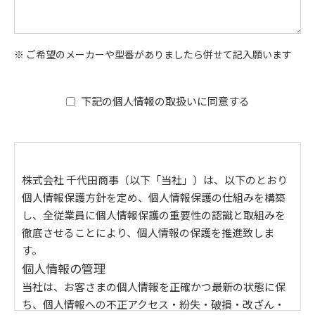
※ ご希望のメーカーや型番がありましたら併せて記入願います
下記の個人情報の取扱いに同意する
株式会社 千代田商事（以下「当社」）は、以下のとおり
個人情報保護方針を定め、個人情報保護の仕組みを構築
し、全従業員に個人情報保護の重要性の認識と取組みを
徹底させることにより、個人情報の保護を推進致しま
す。
個人情報の管理
当社は、お客さまの個人情報を正確かつ最新の状態に保
ち、個人情報への不正アクセス・紛失・破損・改ざん・