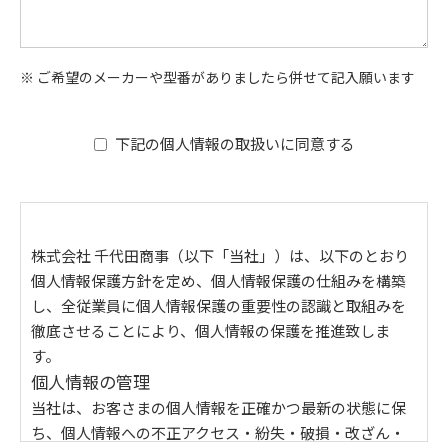
※ ご希望のメーカーや型番がありましたら併せて記入願います
下記の個人情報の取扱いに同意する
株式会社 千代田商事（以下「当社」）は、以下のとおり
個人情報保護方針を定め、個人情報保護の仕組みを構築
し、全従業員に個人情報保護の重要性の認識と取組みを
徹底させることにより、個人情報の保護を推進致しま
す。
個人情報の管理
当社は、お客さまの個人情報を正確かつ最新の状態に保
ち、個人情報への不正アクセス・紛失・破損・改ざん・