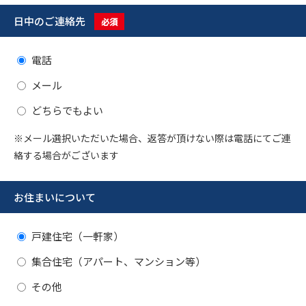
日中のご連絡先
必須
電話
メール
どちらでもよい
※メール選択いただいた場合、返答が頂けない際は電話にてご連
絡する場合がございます
お住まいについて
戸建住宅（一軒家）
集合住宅（アパート、マンション等）
その他