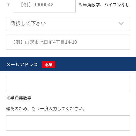
〒
※半角数字、ハイフンなし
メールアドレス
必須
※半角英数字
確認のため、もう一度入力してください。