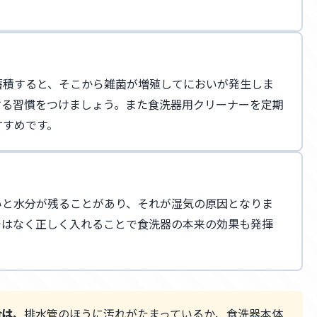
蓄積すると、そこから雑菌が増殖してにおいが発生しま
する習慣をつけましょう。また食洗器用クリーナーを定期
すすめです。
いと水分が残ることがあり、それが湿気の原因となりま
ではなく正しく入れることで食洗器の本来の効果も発揮
合は、
排水管のほうに汚れがたまっているか、食洗器本体