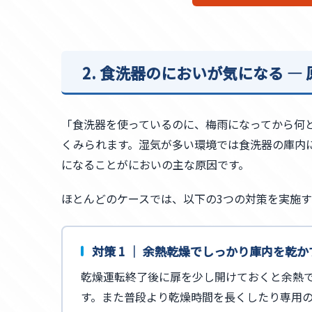
2. 食洗器のにおいが気になる 
「食洗器を使っているのに、梅雨になってから何
くみられます。湿気が多い環境では食洗器の庫内
になることがにおいの主な原因です。
ほとんどのケースでは、以下の3つの対策を実施
対策 1 ｜ 余熱乾燥でしっかり庫内を乾か
乾燥運転終了後に扉を少し開けておくと余熱
す。また普段より乾燥時間を長くしたり専用の