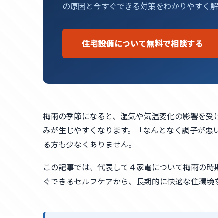
の原因と今すぐできる対策をわかりやすく解
住宅設備について無料で相談する
梅雨の季節になると、湿気や気温変化の影響を受
みが生じやすくなります。「なんとなく調子が悪
る方も少なくありません。
この記事では、代表して４家電について梅雨の時
ぐできるセルフケアから、長期的に快適な住環境