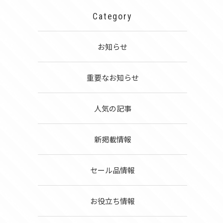
Category
お知らせ
重要なお知らせ
人気の記事
新掲載情報
セール品情報
お役立ち情報