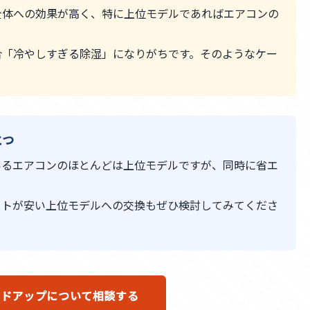
全体への効果が高く、特に上位モデルであればエアコンの
合「冷やしすぎる除湿」になりがちです。そのようなケー
とつ
いるエアコンのほとんどは上位モデルですが、同時に省エ
ストが安い上位モデルへの交換もぜひ検討してみてくださ
ードアップについて相談する