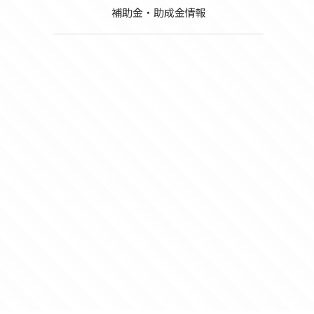
補助金・助成金情報