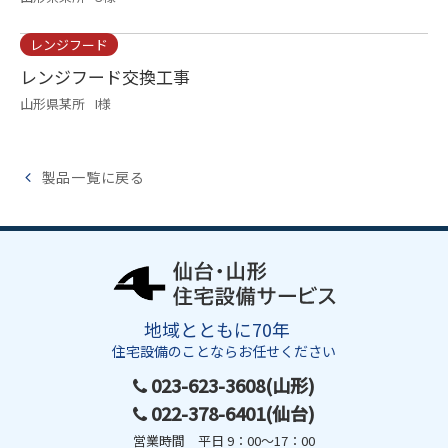
レンジフード
レンジフード交換工事
山形県某所
I様
製品一覧に戻る
地域とともに70年
住宅設備のことならお任せください
023-623-3608(山形)
022-378-6401(仙台)
営業時間 平日 9：00～17：00