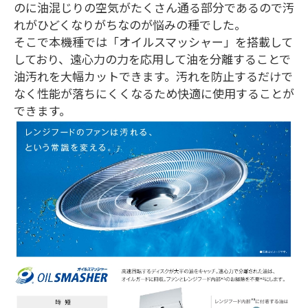
のに油混じりの空気がたくさん通る部分であるので汚
れがひどくなりがちなのが悩みの種でした。
そこで本機種では「オイルスマッシャー」を搭載して
しており、遠心力の力を応用して油を分離することで
油汚れを大幅カットできます。汚れを防止するだけで
なく性能が落ちにくくなるため快適に使用することが
できます。