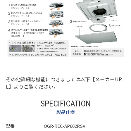
その他詳細な機能につきましては以下【メーカーUR
L】よりご覧ください。
SPECIFICATION
製品仕様
型番
OGR-REC-AP602RSV