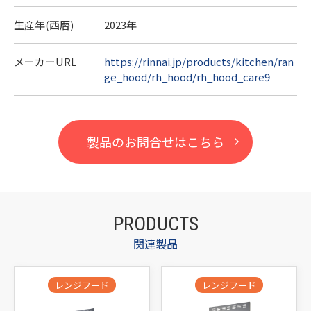
生産年(西暦)
2023年
メーカーURL
https://rinnai.jp/products/kitchen/ran
ge_hood/rh_hood/rh_hood_care9
製品のお問合せはこちら
PRODUCTS
関連製品
レンジフード
レンジフード