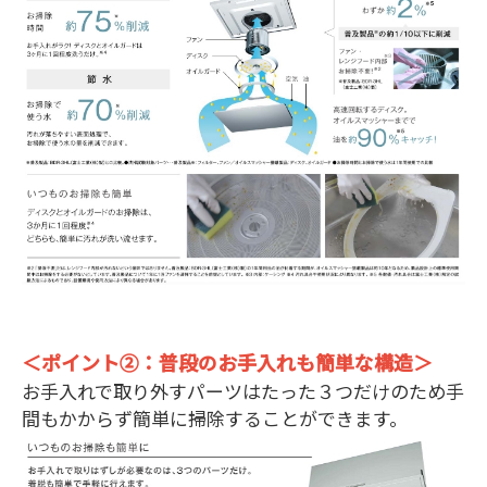
＜ポイント②：普段のお手入れも簡単な構造＞
お手入れで取り外すパーツはたった３つだけのため手
間もかからず簡単に掃除することができます。