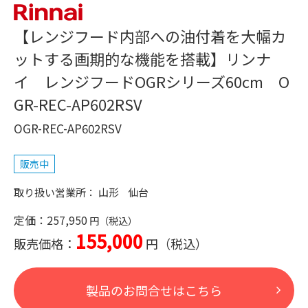
【レンジフード内部への油付着を大幅カ
ットする画期的な機能を搭載】リンナ
イ レンジフードOGRシリーズ60cm O
GR-REC-AP602RSV
OGR-REC-AP602RSV
販売中
山形
仙台
定価：257,950
155,000
販売価格：
製品のお問合せはこちら