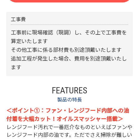
工事費
工事前に現場確認（現調）し、その上で工事費を
算定いたします
その他工事に係る部材費も別途頂戴いたします
追加工程が発生した場合、費用を別途頂戴いたし
ます
FEATURES
製品の特長
＜ポイント①：ファン・レンジフード内部への油
付着を大幅カット！オイルスマッシャー搭載＞
レンジフード汚れで一番厄介なものといえばファンや
レンジフード内部の油です。ただでさえ掃除が難しい