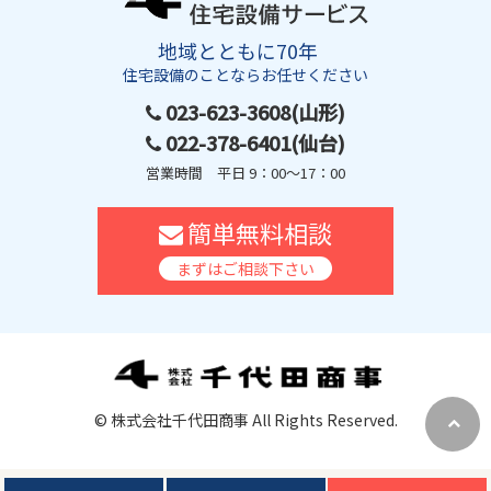
地域とともに70年
住宅設備のことならお任せください
023-623-3608(山形)
022-378-6401(仙台)
営業時間 平日 9：00～17：00
簡単無料相談
まずはご相談下さい
© 株式会社千代田商事 All Rights Reserved.