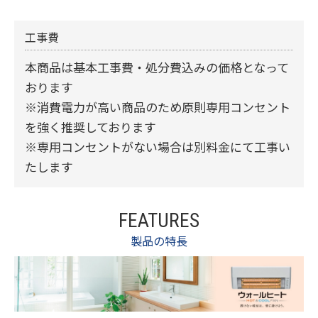
工事費
本商品は基本工事費・処分費込みの価格となって
おります
※消費電力が高い商品のため原則専用コンセント
を強く推奨しております
※専用コンセントがない場合は別料金にて工事い
たします
FEATURES
製品の特長