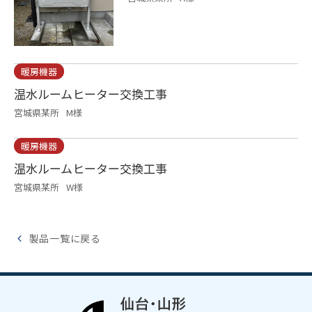
暖房機器
温水ルームヒーター交換工事
宮城県某所
M様
暖房機器
温水ルームヒーター交換工事
宮城県某所
W様
製品一覧に戻る