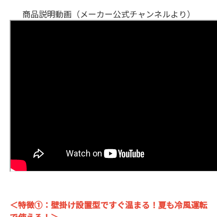
商品説明動画（メーカー公式チャンネルより）
＜特徴①：壁掛け設置型ですぐ温まる！夏も冷風運転
で使える！＞