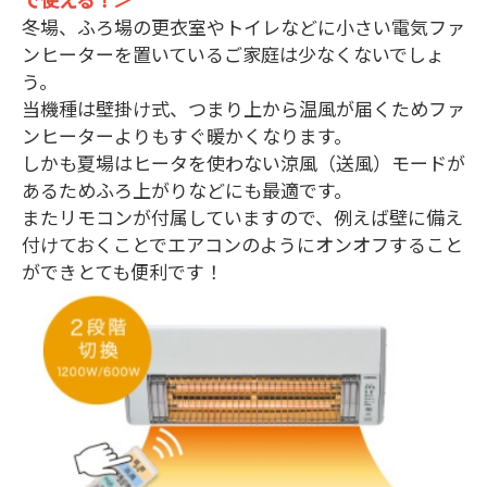
冬場、ふろ場の更衣室やトイレなどに小さい電気ファ
ンヒーターを置いているご家庭は少なくないでしょ
う。
当機種は壁掛け式、つまり上から温風が届くためファ
ンヒーターよりもすぐ暖かくなります。
しかも夏場はヒータを使わない涼風（送風）モードが
あるためふろ上がりなどにも最適です。
またリモコンが付属していますので、例えば壁に備え
付けておくことでエアコンのようにオンオフすること
ができとても便利です！