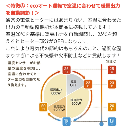
＜特徴③：ecoオート運転で室温に合わせて暖房出力
を自動調節！＞
通常の電気ヒーターにはあまりない、室温に合わせた
出力の自動調整機能が本商品に搭載しています！
室温20℃を基準に暖房出力を自動調節し、25℃を超
えるとヒーター部分がOFFになります。
これにより電気代の節約はもちろんのこと、過度な温
まりすぎによる不快感や火事防止などに貢献します！