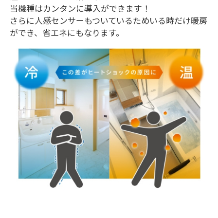
当機種はカンタンに導入ができます！
さらに人感センサーもついているためいる時だけ暖房
ができ、省エネにもなります。