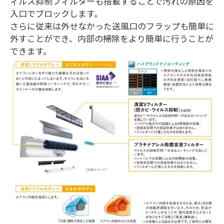
ィルス抑制フィルターも搭載することで汚れの原因を
入口でブロックします。
さらに従来は外せなかった送風口のフラップも簡単に
外すことができ、内部の掃除をより簡単に行うことが
できます。