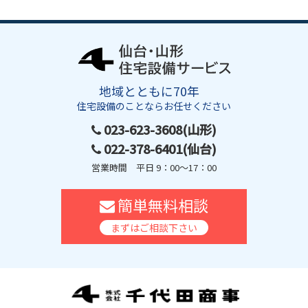
地域とともに70年
住宅設備のことならお任せください
023-623-3608(山形)
022-378-6401(仙台)
営業時間 平日 9：00～17：00
簡単無料相談
まずはご相談下さい