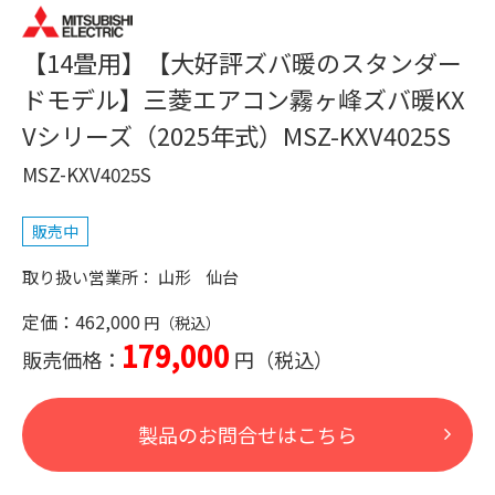
【14畳用】【大好評ズバ暖のスタンダー
ドモデル】三菱エアコン霧ヶ峰ズバ暖KX
Vシリーズ（2025年式）MSZ-KXV4025S
MSZ-KXV4025S
販売中
山形
仙台
定価：462,000
179,000
販売価格：
製品のお問合せはこちら