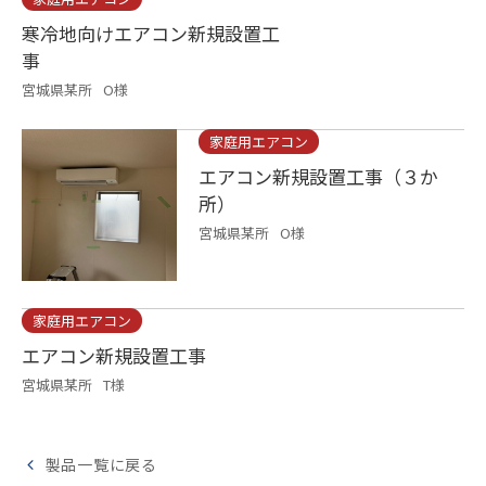
寒冷地向けエアコン新規設置工
事
宮城県某所
O様
家庭用エアコン
エアコン新規設置工事（３か
所）
宮城県某所
O様
家庭用エアコン
エアコン新規設置工事
宮城県某所
T様
製品一覧に戻る