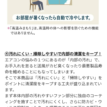
④汚れにくい・掃除しやすいで内部の清潔をキープ！
エアコンの悩みの１つにあるのが「内部の汚れ」で、
お手入れを怠ると送風がカビ臭くなったり最悪製品寿
命を縮めることにもなってしまいます。
そこで本商品は「汚れにくい」と「掃除しやすい」を
ポイントに清潔度をキープする工夫が盛り込まれてい
ます。
まず本体内部の汚れやすいファン部分に独自のコーテ
ィングを施すことで汚れにくくし、さらに防カビ・ウ