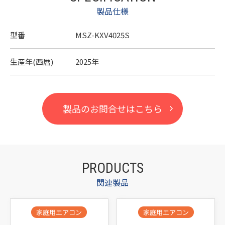
製品仕様
型番
MSZ-KXV4025S
生産年(西暦)
2025年
製品のお問合せはこちら
PRODUCTS
関連製品
家庭用エアコン
家庭用エアコン