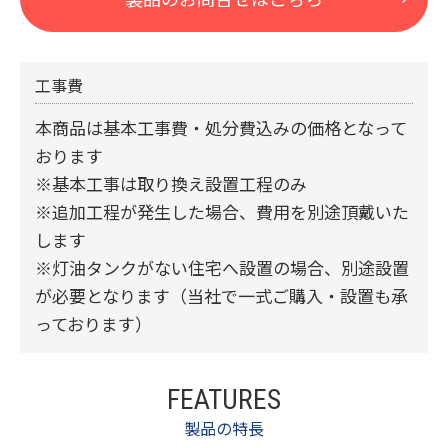
工事費
本商品は基本工事費・処分費込みの価格となって
おります
※基本工事は取り換え設置工程のみ
※追加工程が発生した場合、費用を別途頂戴いた
します
※灯油タンクがない住宅へ設置の場合、別途設置
が必要となります（当社で一式ご購入・設置も承
っております）
FEATURES
製品の特長