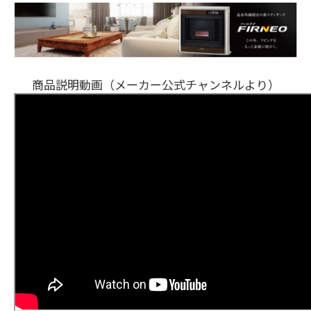
商品説明動画（メーカー公式チャンネルより）