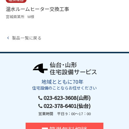
温水ルームヒーター交換工事
宮城県某所
W様
製品一覧に戻る
地域とともに70年
住宅設備のことならお任せください
023-623-3608(山形)
022-378-6401(仙台)
営業時間 平日 9：00～17：00