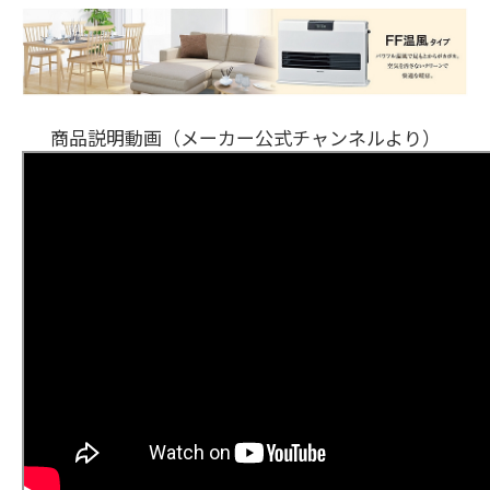
商品説明動画（メーカー公式チャンネルより）