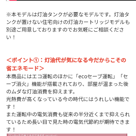
※本モデルは灯油タンクが必要なモデルです。灯油タ
ンクが置けない住宅向けの灯油カートリッジモデルも
別途ご用意しておりますのでお気軽にご相談くださ
い！
＜ポイント①：灯油代が気になる今だからこその
省エネモード＞
本商品にはエコ運転のほかに「ecoセーブ運転」「セ
ーブ消火」機能が搭載されており、部屋が温まった後
のムダな灯油消費を抑えます。
光熱費が高くなっている今の時代にはうれしい機能で
す！
また運転中の電気消費も従来の半分近くまで抑えられ
ているため長い目で見た時の電気代節約が期待できま
す！