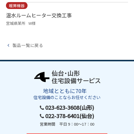
暖房機器
温水ルームヒーター交換工事
宮城県某所
W様
製品一覧に戻る
地域とともに70年
住宅設備のことならお任せください
023-623-3608(山形)
022-378-6401(仙台)
営業時間 平日 9：00～17：00