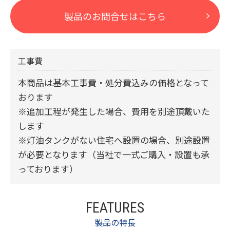
製品のお問合せはこちら
工事費
本商品は基本工事費・処分費込みの価格となって
おります
※追加工程が発生した場合、費用を別途頂戴いた
します
※灯油タンクがない住宅へ設置の場合、別途設置
が必要となります（当社で一式ご購入・設置も承
っております）
FEATURES
製品の特長