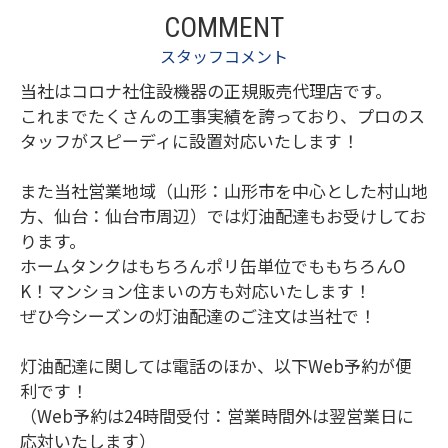
COMMENT
スタッフコメント
当社はコロナ社住設機器の正規販売代理店です。
これまでたくさんの工事実績を誇っており、プロのス
タッフがスピーディに設置対応いたします！
また当社営業地域（山形：山形市を中心とした村山地
方、仙台：仙台市周辺）では灯油配達もお受けしてお
ります。
ホームタンクはもちろんポリ缶単位でももちろんO
K！マンション住まいの方も対応いたします！
ぜひ今シーズンの灯油配達のご注文は当社で！
灯油配達に関しては電話のほか、以下Web予約が便
利です！
（Web予約は24時間受付：営業時間外は翌営業日に
応対いたします）