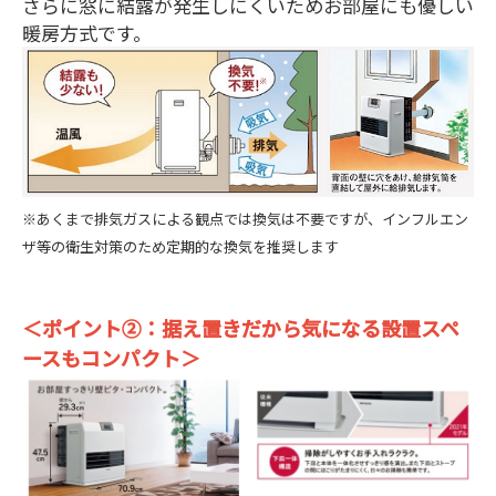
さらに窓に結露が発生しにくいためお部屋にも優しい
暖房方式です。
※あくまで排気ガスによる観点では換気は不要ですが、インフルエン
ザ等の衛生対策のため定期的な換気を推奨します
＜ポイント
②：据え置きだから気になる設置スペ
ースもコンパクト＞