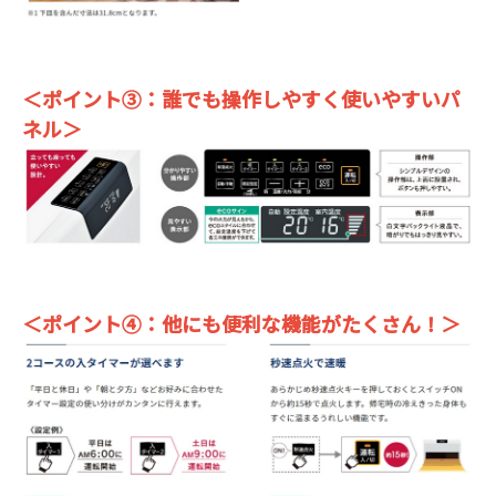
＜ポイント③：誰でも操作しやすく使いやすいパ
ネル＞
＜ポイント④：他にも便利な機能がたくさん！＞