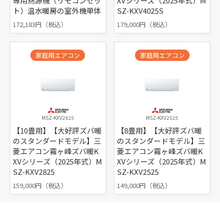
専用熱源機（リモコンセッ
XVシリーズ（2025年式）M
ト）温水暖房の室外機単体
SZ-KXV4025S
172,183円（税込）
179,000円（税込）
家庭用エアコン
家庭用エアコン
MSZ-KXV2825
MSZ-KXV2525
【10畳用】【大好評ズバ暖
【8畳用】【大好評ズバ暖
のスタンダードモデル】三
のスタンダードモデル】三
菱エアコン霧ヶ峰ズバ暖K
菱エアコン霧ヶ峰ズバ暖K
XVシリーズ（2025年式）M
XVシリーズ（2025年式）M
SZ-KXV2825
SZ-KXV2525
159,000円（税込）
149,000円（税込）