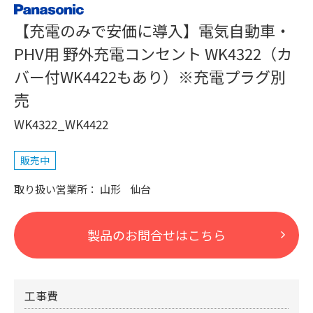
【充電のみで安価に導入】電気自動車・
PHV用 野外充電コンセント WK4322（カ
バー付WK4422もあり）※充電プラグ別
売
WK4322_WK4422
販売中
山形
仙台
製品のお問合せはこちら
工事費