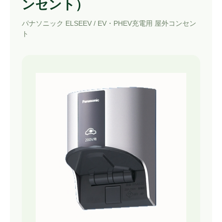
ンセント）
パナソニック ELSEEV / EV・PHEV充電用 屋外コンセン
ト