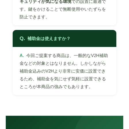
キュリティが気になる環境
での設置に最適で
す。鍵をかけることで無断使用やいたずらを
防止できます。
Q.
補助金は使えますか？
A.
今回ご提案する商品は、一般的なV2H補助
金などの対象とはなりません。しかしながら
補助金込みのV2Hより非常に安価に設置でき
るため、補助金を気にせず気軽に設置できる
ところが本商品の強みでもあります。