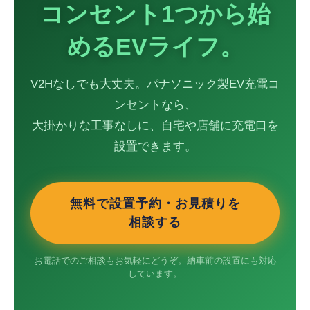
コンセント1つから始
めるEVライフ。
V2Hなしでも大丈夫。パナソニック製EV充電コ
ンセントなら、
大掛かりな工事なしに、自宅や店舗に充電口を
設置できます。
無料で設置予約・お見積りを
相談する
お電話でのご相談もお気軽にどうぞ。納車前の設置にも対応
しています。