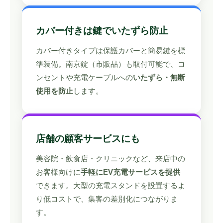
カバー付きは鍵でいたずら防止
カバー付きタイプは保護カバーと簡易鍵を標
準装備。南京錠（市販品）も取付可能で、コ
ンセントや充電ケーブルへの
いたずら・無断
使用を防止
します。
店舗の顧客サービスにも
美容院・飲食店・クリニックなど、来店中の
お客様向けに
手軽にEV充電サービスを提供
できます。大型の充電スタンドを設置するよ
り低コストで、集客の差別化につながりま
す。