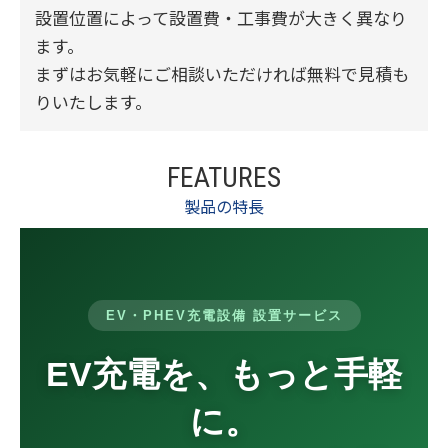
設置位置によって設置費・工事費が大きく異なり
ます。
まずはお気軽にご相談いただければ無料で見積も
りいたします。
FEATURES
製品の特長
EV・PHEV充電設備 設置サービス
EV充電を、もっと手軽
に。