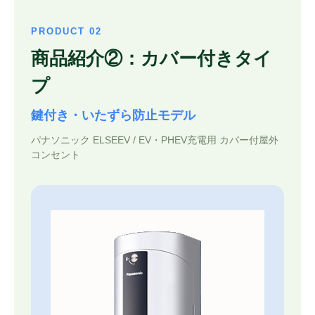
PRODUCT 02
商品紹介②：カバー付きタイ
プ
鍵付き・いたずら防止モデル
パナソニック ELSEEV / EV・PHEV充電用 カバー付屋外
コンセント