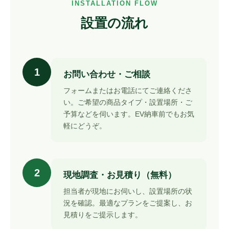
INSTALLATION FLOW
設置の流れ
1
お問い合わせ・ご相談
フォームまたはお電話にてご連絡くださ
い。ご希望の商品タイプ・設置場所・ご
予算などを伺います。EV納車前でもお気
軽にどうぞ。
2
現地調査・お見積り（無料）
担当者が現地にお伺いし、設置場所の状
況を確認。最適なプランをご提案し、お
見積りをご提示します。