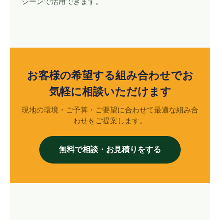
シーンで活用できます。
お客様の希望する組み合わせでお
気軽に相談いただけます
現地の環境・ご予算・ご要望に合わせて最適な組み合
わせをご提案します。
無料で相談・お見積りをする