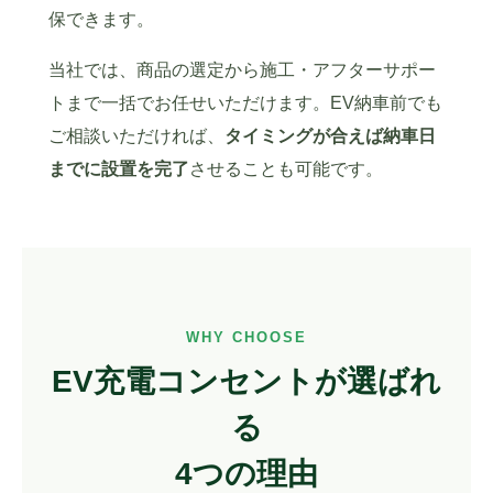
保できます。
当社では、商品の選定から施工・アフターサポー
トまで一括でお任せいただけます。EV納車前でも
ご相談いただければ、
タイミングが合えば納車日
までに設置を完了
させることも可能です。
WHY CHOOSE
EV充電コンセントが選ばれ
る
4つの理由