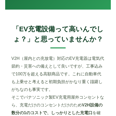
「EV充電設備って高いんでし
ょ？」と思っていませんか？
V2H（屋内との充放電）対応のEV充電器は電気代
節約・災害への備えとして良いですが、工事込み
で100万を超える高額商品です。これに自動車代
も上乗せと考えると初期負担がかなり重く躊躇し
がちなのも事実です。
そこでパナソニック製EV充電用屋外コンセントな
ら、充電だけのコンセントだけのため
V2H設備の
数分の1のコストで、しっかりとした充電口
を確