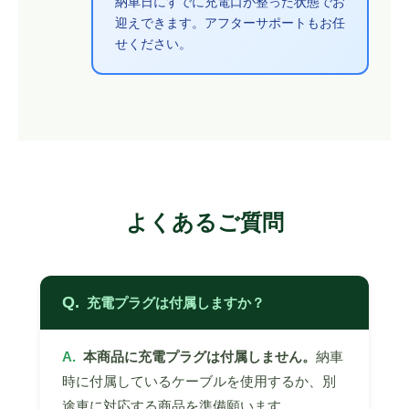
納車日にすでに充電口が整った状態でお
迎えできます。アフターサポートもお任
せください。
よくあるご質問
Q.
充電プラグは付属しますか？
A.
本商品に充電プラグは付属しません。
納車
時に付属しているケーブルを使用するか、別
途車に対応する商品を準備願います。