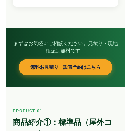
まずはお気軽にご相談ください。見積り・現地
確認は無料です。
無料お見積り・設置予約はこちら
PRODUCT 01
商品紹介①：標準品（屋外コ