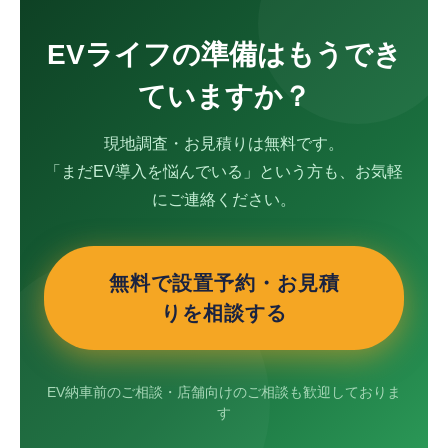
EVライフの準備はもうでき
ていますか？
現地調査・お見積りは無料です。
「まだEV導入を悩んでいる」という方も、お気軽
にご連絡ください。
無料で設置予約・お見積
りを相談する
EV納車前のご相談・店舗向けのご相談も歓迎しておりま
す