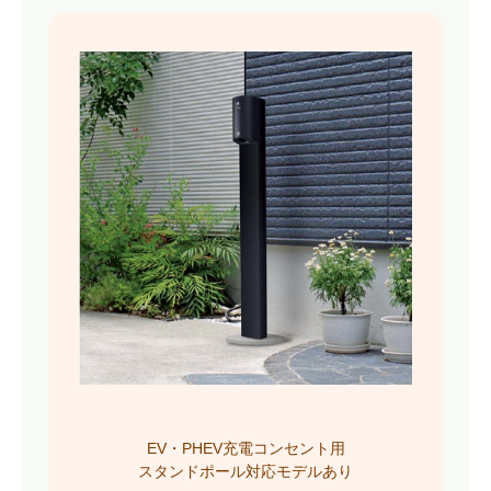
EV・PHEV充電コンセント用
スタンドポール対応モデルあり