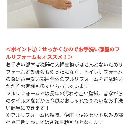
＜ポイント③：せっかくなのでお手洗い部屋のフ
ルリフォームもオススメ！＞
お手洗い部屋は機器の大幅交換がほとんどないためリ
フォームする機会もめったになく、トイレリフォーム
の際はお手洗い部屋全体のフルリフォームをご依頼い
ただくお客様も多くいらっしゃいます。
フルリフォームでは長年の汚れや古い壁紙、昔ながら
のタイル床などから今風のおしゃれできれいなお手洗
い部屋にできます！
※フルリフォーム依頼時、便座・便器セット以外の部
材や工賃については別途見積もりとなります