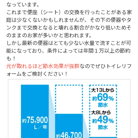
なっています。
これまで便座（シート）の交換を行ったことがある家
庭は少なくないかもしれませんが、その下の便器やタ
ンクまで交換となると壊れる割合がかなり低いためそ
のままのお家が多いかと思われます。
しかし最新の便器はとても少ない水量で流すことが可
能になっており、条件によっては年間１万以上の節約
も！
元が取れるほど節水効果が抜群
なのでぜひトイレリフ
ォームをご検討ください！