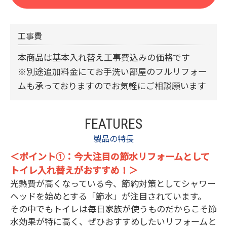
工事費
本商品は基本入れ替え工事費込みの価格です
※別途追加料金にてお手洗い部屋のフルリフォー
ムも承っておりますのでお気軽にご相談願います
FEATURES
製品の特長
＜ポイント①：今大注目の節水リフォームとして
トイレ入れ替えがおすすめ！＞
光熱費が高くなっている今、節約対策としてシャワー
ヘッドを始めとする「節水」が注目されています。
その中でもトイレは毎日家族が使うものだからこそ節
水効果が特に高く、ぜひおすすめしたいリフォームと