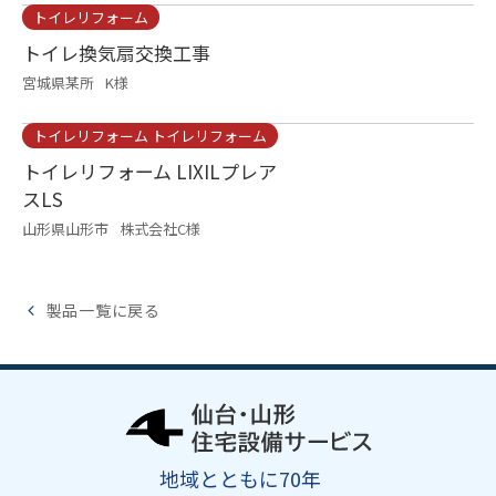
トイレリフォーム
トイレ換気扇交換工事
宮城県某所
K様
トイレリフォーム トイレリフォーム
トイレリフォーム LIXILプレア
スLS
山形県山形市
株式会社C様
製品一覧に戻る
地域とともに70年