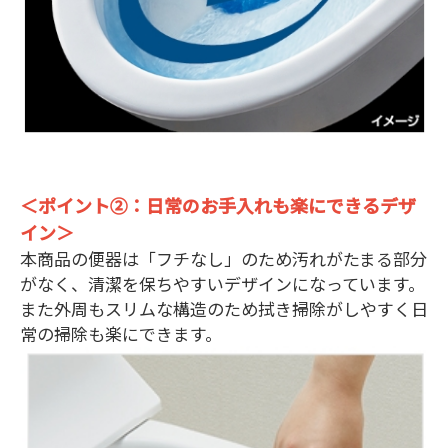
＜ポイント②：日常のお手入れも楽にできるデザ
イン＞
本商品の便器は「フチなし」のため汚れがたまる部分
がなく、清潔を保ちやすいデザインになっています。
また外周もスリムな構造のため拭き掃除がしやすく日
常の掃除も楽にできます。