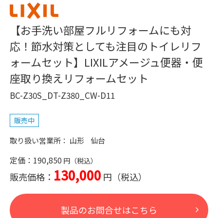
【お手洗い部屋フルリフォームにも対
応！節水対策としても注目のトイレリフ
ォームセット】LIXILアメージュ便器・便
座取り換えリフォームセット
BC-Z30S_DT-Z380_CW-D11
販売中
山形
仙台
定価：190,850
130,000
販売価格：
製品のお問合せはこちら