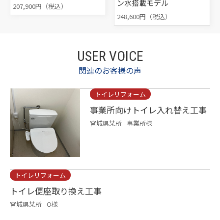
ン水搭載モデル
207,900円（税込）
248,600円（税込）
USER VOICE
関連のお客様の声
トイレリフォーム
事業所向けトイレ入れ替え工事
宮城県某所
事業所様
トイレリフォーム
トイレ便座取り換え工事
宮城県某所
O様