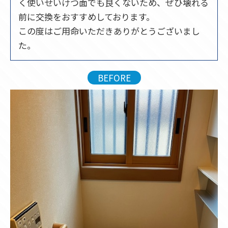
く使いせいけつ面でも良くないため、ぜひ壊れる
前に交換をおすすめしております。
この度はご用命いただきありがとうございまし
た。
BEFORE