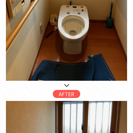
AFTER