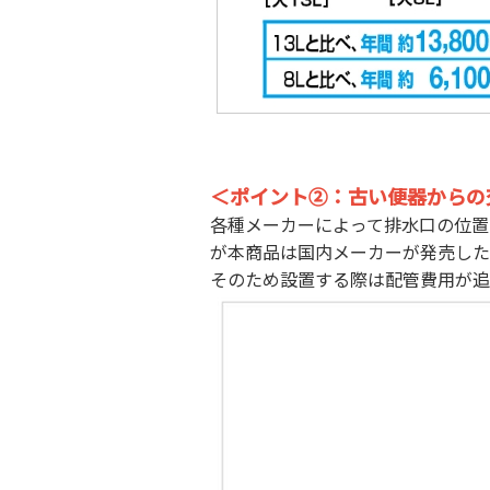
＜ポイント②：古い便器からの
各種メーカーによって排水口の位置
が本商品は国内メーカーが発売した
そのため設置する際は配管費用が追