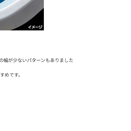
の幅が少ないパターンもありました
すめです。