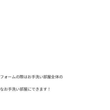
フォームの際はお手洗い部屋全体の
なお手洗い部屋にできます！