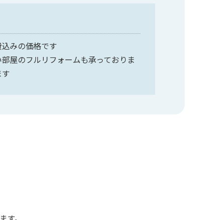
費込みの価格です
い部屋のフルリフォームも承っておりま
ます
ます。