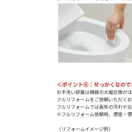
＜ポイント④：せっかくなので
お手洗い部屋は機器の大幅交換がほ
フルリフォームをご依頼いただくお
フルリフォームでは長年の汚れや古
※フルリフォーム依頼時、便座・便
（リフォームイメージ例）