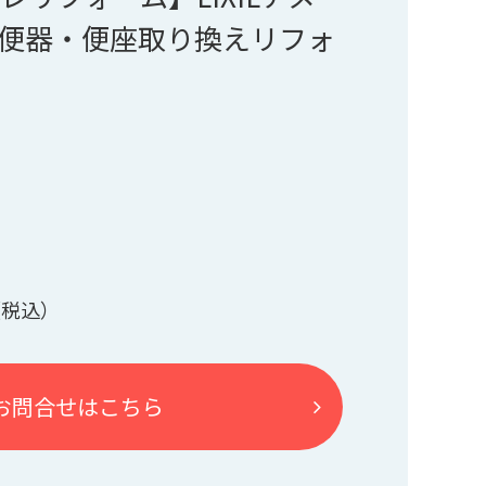
便器・便座取り換えリフォ
お問合せはこちら