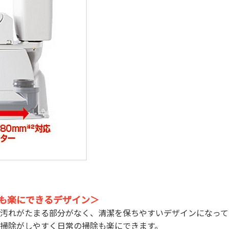
も楽にできるデザイン＞
汚れがたまる部分がなく、清潔を保ちやすいデザインになって
掃除がしやすく日常の掃除も楽にできます。