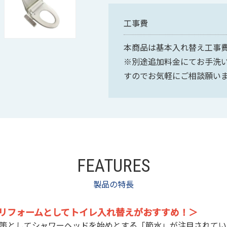
工事費
本商品は基本入れ替え工事
※別途追加料金にてお手洗
すのでお気軽にご相談願い
FEATURES
製品の特長
リフォームとしてトイレ入れ替えがおすすめ！＞
策としてシャワーヘッドを始めとする「節水」が注目されてい