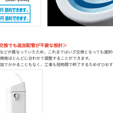
交換でも追加配管が不要な設計＞
などが異なっていたため、これまではいざ交換となっても選択
規格ほとんどに合わせて調整することができます。
加でかかることもなく、工事も短時間で終了するためぜひおす