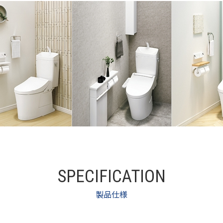
SPECIFICATION
製品仕様