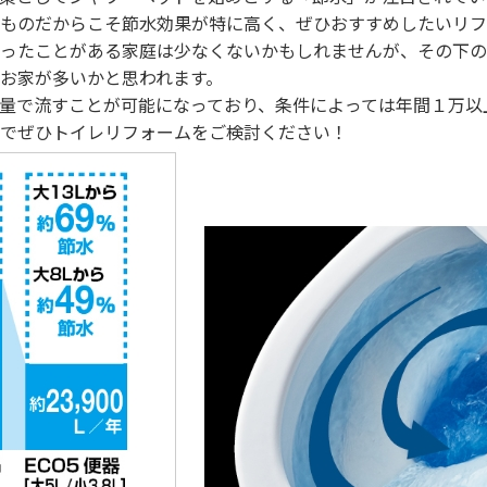
ものだからこそ節水効果が特に高く、ぜひおすすめしたいリフ
ったことがある家庭は少なくないかもしれませんが、その下の
お家が多いかと思われます。
量で流すことが可能になっており、条件によっては年間１万以
でぜひトイレリフォームをご検討ください！