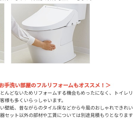
お手洗い部屋のフルリフォームもオススメ！＞
とんどないためリフォームする機会もめったになく、トイレリ
客様も多くいらっしゃいます。
い壁紙、昔ながらのタイル床などから今風のおしゃれできれい
器セット以外の部材や工賃については別途見積もりとなります