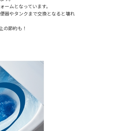
ォームとなっています。
便器やタンクまで交換となると壊れ
上の節約も！