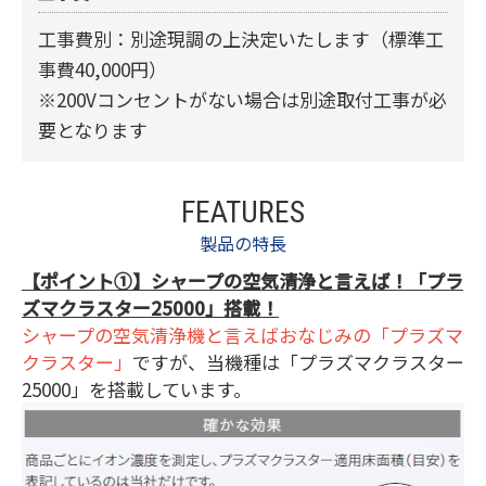
工事費別：別途現調の上決定いたします（標準工
事費40,000円）
※200Vコンセントがない場合は別途取付工事が必
要となります
FEATURES
製品の特長
【ポイント①】シャープの空気清浄と言えば！「プラ
ズマクラスター25000」搭載！
シャープの空気清浄機と言えばおなじみの「プラズマ
クラスター」
ですが、当機種は「プラズマクラスター
25000」を搭載しています。