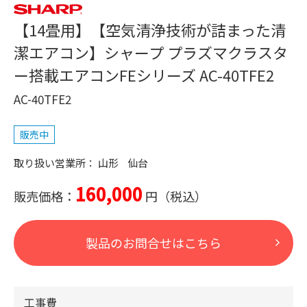
【14畳用】【空気清浄技術が詰まった清
潔エアコン】シャープ プラズマクラスタ
ー搭載エアコンFEシリーズ AC-40TFE2
AC-40TFE2
販売中
山形
仙台
160,000
販売価格：
製品のお問合せはこちら
工事費