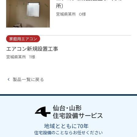
所）
宮城県某所
O様
家庭用エアコン
エアコン新規設置工事
宮城県某所
T様
製品一覧に戻る
地域とともに70年
住宅設備のことならお任せください