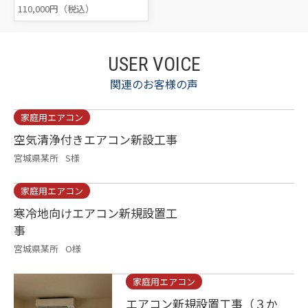
110,000円（税込）
USER VOICE
関連のお客様の声
家庭用エアコン
空気清浄付きエアコン新設工事
宮城県某所
S様
家庭用エアコン
寒冷地向けエアコン新規設置工
事
宮城県某所
O様
家庭用エアコン
エアコン新規設置工事（３か