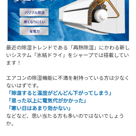
最近の除湿トレンドである「再熱除湿」にかわる新し
いシステム「氷結ドライ」をシャープでは搭載してい
ます！
エアコンの除湿機能に不満を射持っている方は少なく
ないはずです。
「除湿すると温度がどんどん下がってしまう」
「思った以上に電気代がかかった」
「寒い日はあまり効かない」
などなど、思い当たる方も多いのではないでしょう
か。