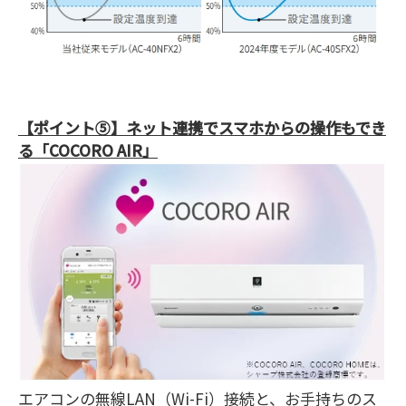
【ポイント⑤】ネット連携でスマホからの操作もでき
る「COCORO AIR」
エアコンの無線LAN（Wi-Fi）接続と、お手持ちのス