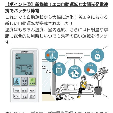
【ポイント②】新機能！エコ自動運転と太陽光発電連
携でバッチリ節電
これまでの自動運転から大幅に進化！省エネにもなる
新しい自動運転が搭載されました！
温度はもちろん湿度、室内温度、さらには日射量や季
節も総合的に判断しいつでも効率の良い運転を行いま
す。