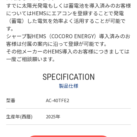
すでに太陽光発電もしくは蓄電池を導入済みのお客様
についてはHEMSにエアコンを登録することで発電
（蓄電）した電気を効率よく活用することが可能で
す。
シャープ製HEMS（COCORO ENERGY）導入済みのお
客様は付属の案内に沿って登録が可能です。
その他メーカーのHEMS導入のお客様につきましては
一度ご相談願います。
SPECIFICATION
製品仕様
型番
AC-40TFE2
生産年(西暦)
2025年