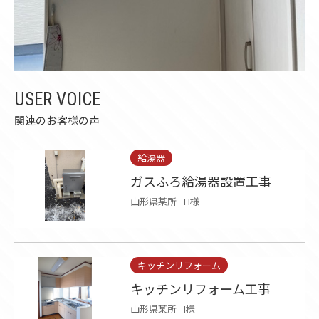
USER VOICE
関連のお客様の声
給湯器
ガスふろ給湯器設置工事
山形県某所
H様
キッチンリフォーム
キッチンリフォーム工事
山形県某所
I様