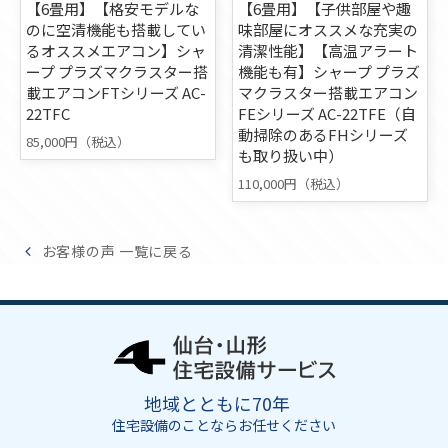
【6畳用】【格安モデルな
【6畳用】【子供部屋や趣
のに空清機能も搭載してい
味部屋にオススメな充実の
るオススメエアコン】シャ
清潔性能】【高温アラート
ープ プラズマクラスター搭
機能も有】シャープ プラズ
載エアコンFTシリーズ AC-
マクラスター搭載エアコン
22TFC
FEシリーズ AC-22TFE（自
動掃除のあるFHシリーズ
85,000円（税込）
も取り扱い中）
110,000円（税込）
お客様の声 一覧に戻る
地域とともに70年
住宅設備のことならお任せください