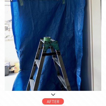
AFTER