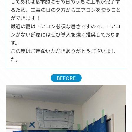
してあれば基本的にその日のうちに工事が完了す
るため、工事の日の夕方からエアコンを使うこと
ができます！
最近の夏はエアコン必須な暑さですので、エアコ
ンがない部屋にはぜひ導入を強く推奨しておりま
す。
この度はご用命いただきありがとうございまし
た。
BEFORE