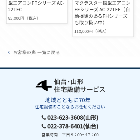
載エアコンFTシリーズ AC-
マクラスター搭載エアコン
22TFC
FEシリーズ AC-22TFE（自
動掃除のあるFHシリーズ
85,000円（税込）
も取り扱い中）
110,000円（税込）
お客様の声 一覧に戻る
地域とともに70年
住宅設備のことならお任せください
023-623-3608(山形)
022-378-6401(仙台)
営業時間 平日 9：00～17：00