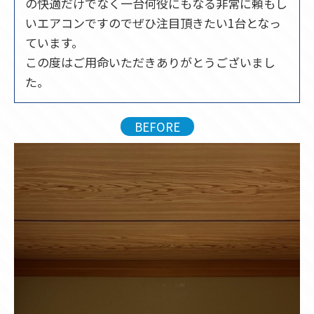
の快適だけでなく一台何役にもなる非常に頼もし
いエアコンですのでぜひ注目頂きたい1台となっ
ています。
この度はご用命いただきありがとうございまし
た。
BEFORE