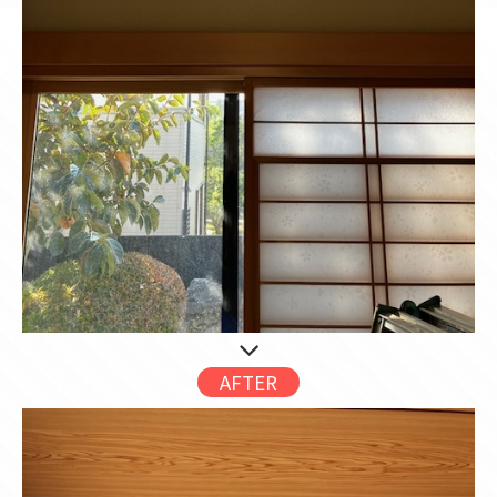
AFTER