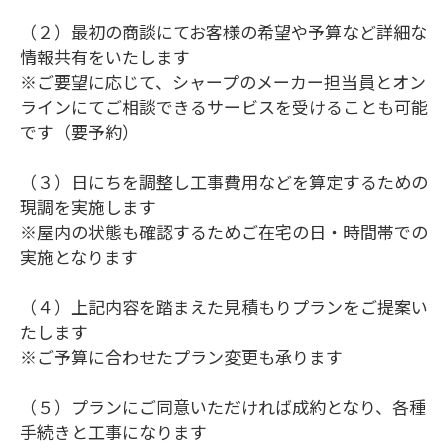
（２）最初の商談にてお客様の希望や予算など詳細な
情報共有をいたします
※ご要望に応じて、シャープのメーカー担当員とオン
ラインにてご相談できるサービスを受けることも可能
です（要予約）
（３）日にちを調整し工事費用などを算定するための
現調を実施します
※屋内の状態も確認するためご在宅の日・時間帯での
実施となります
（４）上記内容を踏まえた見積もりプランをご提案い
たします
※ご予算に合わせたプラン変更も承ります
（５）プランにご同意いただければ成約となり、各種
手続きと工事になります