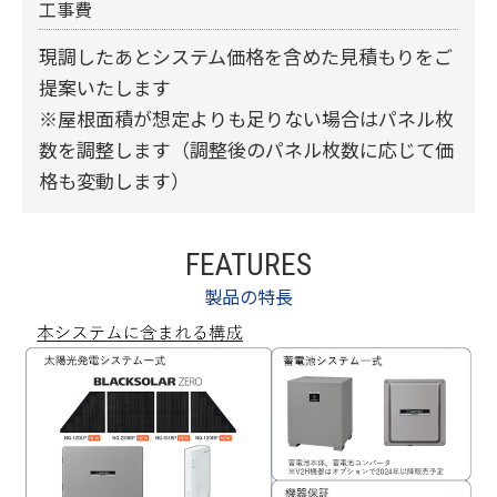
工事費
現調したあとシステム価格を含めた見積もりをご
提案いたします
※屋根面積が想定よりも足りない場合はパネル枚
数を調整します（調整後のパネル枚数に応じて価
格も変動します）
FEATURES
製品の特長