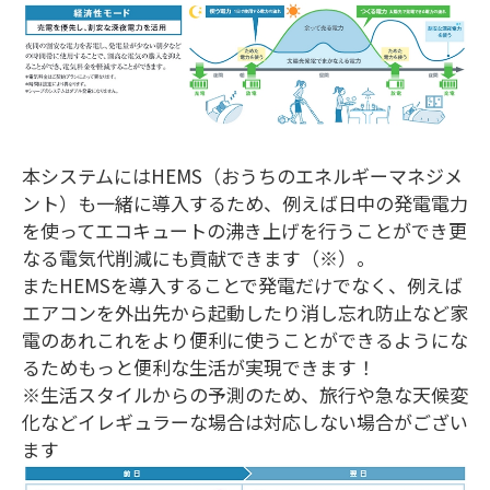
本システムにはHEMS（おうちのエネルギーマネジメ
ント）も一緒に導入するため、例えば日中の発電電力
を使ってエコキュートの沸き上げを行うことができ更
なる電気代削減にも貢献できます（※）。
またHEMSを導入することで発電だけでなく、例えば
エアコンを外出先から起動したり消し忘れ防止など家
電のあれこれをより便利に使うことができるようにな
るためもっと便利な生活が実現できます！
※生活スタイルからの予測のため、旅行や急な天候変
化などイレギュラーな場合は対応しない場合がござい
ます