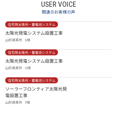
USER VOICE
関連のお客様の声
住宅用太陽光・蓄電池システム
太陽光発電システム設置工事
山形県某所
S様
住宅用太陽光・蓄電池システム
太陽光発電システム設置工事
山形県某所
O様
住宅用太陽光・蓄電池システム
ソーラーフロンティア太陽光発
電設置工事
山形県某所
T様