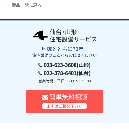
製品一覧に戻る
地域とともに70年
住宅設備のことならお任せください
023-623-3608(山形)
022-378-6401(仙台)
営業時間 平日 9：00～17：00
簡単無料相談
まずはご相談下さい