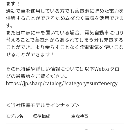
ます！
通勤で車を使用している方でも蓄電池に貯めた電力を
供給することができるためムダなく電気を活用できま
す。
また日中家に車を置いている場合、電気自動車に切り
替えることで蓄電池からあふれてしまう分も充電する
ことができ、より余らすことなく発電電気を使いこな
せることができます！
その他特徴や詳しい情報については以下Webカタロ
グの最新版をご覧ください。
https://jp.sharp/catalog/?category=sun#energy
＜当社標準モデルラインナップ＞
モデル名
標準構成
主な特徴