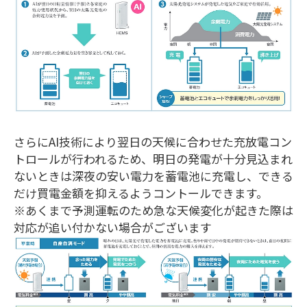
さらにAI技術により翌日の天候に合わせた充放電コン
トロールが行われるため、明日の発電が十分見込まれ
ないときは深夜の安い電力を蓄電池に充電し、できる
だけ買電金額を抑えるようコントールできます。
※あくまで予測運転のため急な天候変化が起きた際は
対応が追い付かない場合がございます