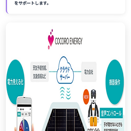
をサポートします。