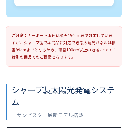
ご注意：
カーポート本体は積雪150cmまで対応していま
すが、シャープ製で本商品に対応できる太陽光パネルは積
雪99cmまでとなるため、積雪100cm以上の地域について
は別の商品でのご提案となります。
シャープ製太陽光発電システ
ム
「サンビスタ」最新モデル搭載