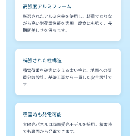
高強度アルミフレーム
厳選されたアルミ合金を使用し、軽量でありな
がら高い耐荷重性能を実現。腐食にも強く、長
期間美しさを保ちます。
補強された柱構造
積雪荷重を確実に支える太い柱と、地面への荷
重分散設計。基礎工事から一貫した安全設計で
す。
積雪時も発電可能
太陽光パネルは両面受光モデルを採用。積雪時
でも裏面から発電できます。