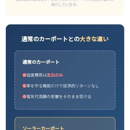
紹介しています。
通常のカーポートとの
大きな違い
通常のカーポート
●
設置費用は
支出のみ
●
車を守る機能だけで経済的リターンなし
●
電気代高騰の影響をそのまま受ける
ソーラーカーポート