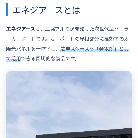
エネジアースとは
エネジアース
は、三協アルミが開発した次世代型ソーラ
ーカーポートです。カーポートの屋根部分に高効率の太
陽光パネルを一体化し、
駐車スペースを「発電所」とし
て活用
できる画期的な製品です。