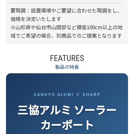
要現調：設置環境やご要望に合わせた現調をし、
価格を決定いたします
※山形県や仙台市山間部など積雪100cm以上の地
域でご希望の場合、別商品でのご提案となります
FEATURES
製品の特長
SANKYO ALUMI × SHARP
三協アルミ ソーラー
カーポート