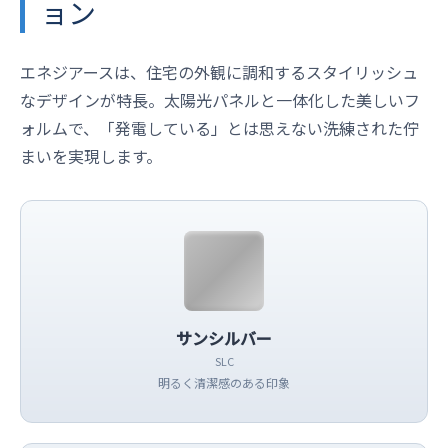
ョン
エネジアースは、住宅の外観に調和するスタイリッシュ
なデザインが特長。太陽光パネルと一体化した美しいフ
ォルムで、「発電している」とは思えない洗練された佇
まいを実現します。
サンシルバー
SLC
明るく清潔感のある印象