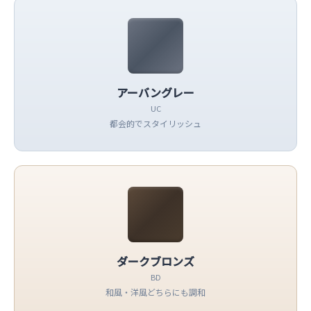
アーバングレー
UC
都会的でスタイリッシュ
ダークブロンズ
BD
和風・洋風どちらにも調和