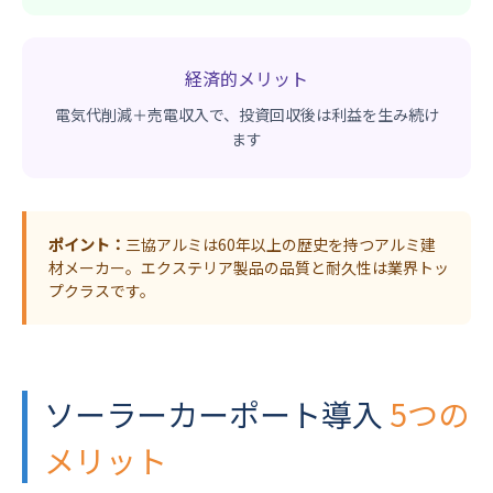
経済的メリット
電気代削減＋売電収入で、投資回収後は利益を生み続け
ます
ポイント：
三協アルミは60年以上の歴史を持つアルミ建
材メーカー。エクステリア製品の品質と耐久性は業界トッ
プクラスです。
ソーラーカーポート導入
5つの
メリット