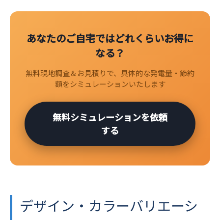
あなたのご自宅ではどれくらいお得に
なる？
無料現地調査＆お見積りで、具体的な発電量・節約
額をシミュレーションいたします
無料シミュレーションを依頼
する
デザイン・カラーバリエーシ