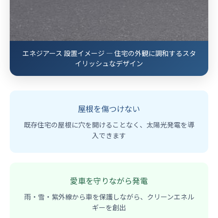
エネジアース 設置イメージ ― 住宅の外観に調和するスタ
イリッシュなデザイン
屋根を傷つけない
既存住宅の屋根に穴を開けることなく、太陽光発電を導
入できます
愛車を守りながら発電
雨・雪・紫外線から車を保護しながら、クリーンエネル
ギーを創出