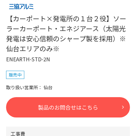
【カーポート×発電所の１台２役】ソー
ラーカーポート・エネジアース（太陽光
発電は安心信頼のシャープ製を採用）※
仙台エリアのみ※
ENEARTH-STD-2N
販売中
仙台
製品のお問合せはこちら
工事費