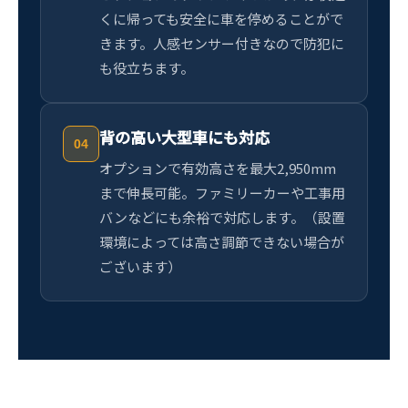
くに帰っても安全に車を停めることがで
きます。人感センサー付きなので防犯に
も役立ちます。
背の高い大型車にも対応
04
オプションで有効高さを最大2,950mm
まで伸長可能。ファミリーカーや工事用
バンなどにも余裕で対応します。（設置
環境によっては高さ調節できない場合が
ございます）