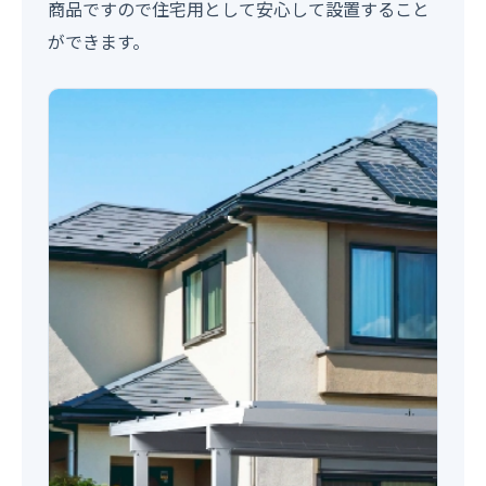
商品ですので住宅用として安心して設置すること
ができます。