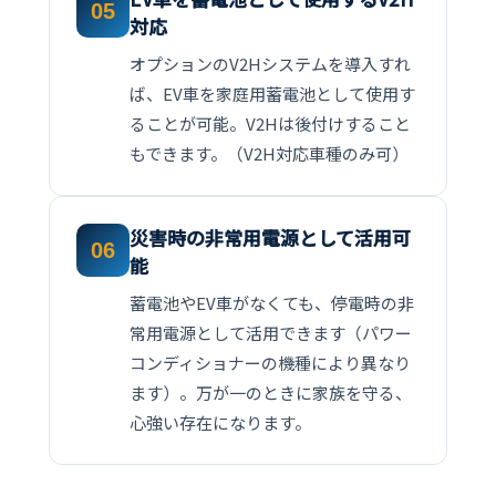
05
対応
オプションのV2Hシステムを導入すれ
ば、EV車を家庭用蓄電池として使用す
ることが可能。V2Hは後付けすること
もできます。（V2H対応車種のみ可）
災害時の非常用電源として活用可
06
能
蓄電池やEV車がなくても、停電時の非
常用電源として活用できます（パワー
コンディショナーの機種により異なり
ます）。万が一のときに家族を守る、
心強い存在になります。