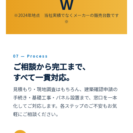
W
※2024年地点 当社実績でなくメーカーの販売台数です
※
07 — Process
ご相談から完工まで、
すべて一貫対応。
見積もり・現地調査はもちろん、建築確認申請の
手続き・基礎工事・パネル設置まで、窓口を一本
化してご対応します。各ステップのご不安もお気
軽にご相談ください。