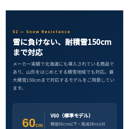
02 — Snow Resistance
雪に負けない、耐積雪150cm
まで対応
メーカー実績で北海道にも導入されている商品で
あり、山形をはじめとする積雪地域でも対応。最
大積雪150cmまで対応するモデルをご用意してい
ます。
V60（標準モデル）
60
積雪60cm以下・風速38m/s対
cm