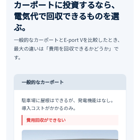
カーポートに投資するなら、
電気代で回収できるものを選
ぶ。
一般的なカーポートとE-port Vを比較したとき、
最大の違いは「費用を回収できるかどうか」で
す。
一般的なカーポート
駐車場に屋根はできるが、発電機能はなし。
導入コストがかかるのみ。
費用回収ができない