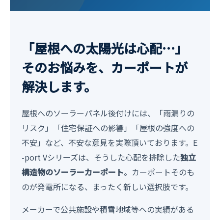
「屋根への太陽光は心配…」
そのお悩みを、カーポートが
解決します。
屋根へのソーラーパネル後付けには、「雨漏りの
リスク」「住宅保証への影響」「屋根の強度への
不安」など、不安な意見を実際頂いております。E
-port Vシリーズは、そうした心配を排除した
独立
構造物のソーラーカーポート
。カーポートそのも
のが発電所になる、まったく新しい選択肢です。
メーカーで公共施設や積雪地域等への実績がある