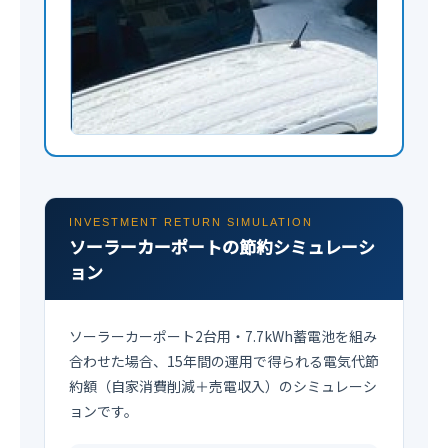
INVESTMENT RETURN SIMULATION
ソーラーカーポートの節約シミュレーシ
ョン
ソーラーカーポート2台用・7.7kWh蓄電池を組み
合わせた場合、15年間の運用で得られる電気代節
約額（自家消費削減＋売電収入）のシミュレーシ
ョンです。