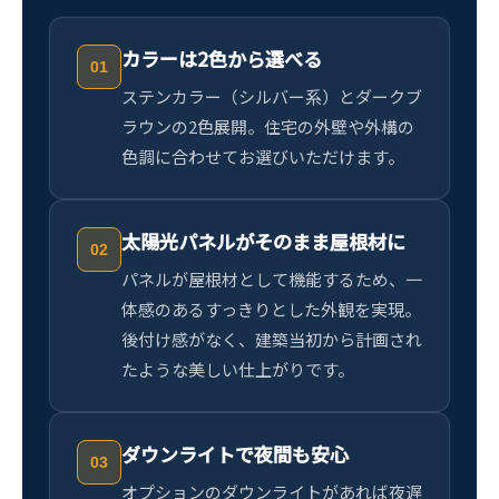
カラーは2色から選べる
01
ステンカラー（シルバー系）とダークブ
ラウンの2色展開。住宅の外壁や外構の
色調に合わせてお選びいただけます。
太陽光パネルがそのまま屋根材に
02
パネルが屋根材として機能するため、一
体感のあるすっきりとした外観を実現。
後付け感がなく、建築当初から計画され
たような美しい仕上がりです。
ダウンライトで夜間も安心
03
オプションのダウンライトがあれば夜遅