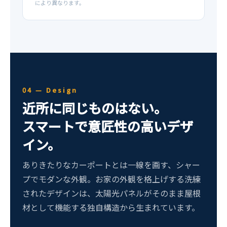
により異なります。
04 — Design
近所に同じものはない。
スマートで意匠性の高いデザ
イン。
ありきたりなカーポートとは一線を画す、シャー
プでモダンな外観。お家の外観を格上げする洗練
されたデザインは、太陽光パネルがそのまま屋根
材として機能する独自構造から生まれています。