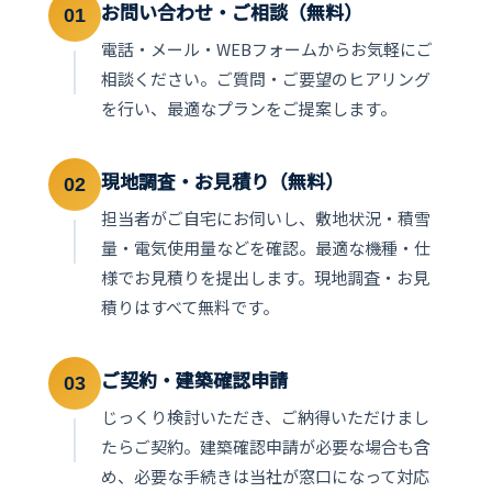
お問い合わせ・ご相談（無料）
01
電話・メール・WEBフォームからお気軽にご
相談ください。ご質問・ご要望のヒアリング
を行い、最適なプランをご提案します。
現地調査・お見積り（無料）
02
担当者がご自宅にお伺いし、敷地状況・積雪
量・電気使用量などを確認。最適な機種・仕
様でお見積りを提出します。現地調査・お見
積りはすべて無料です。
ご契約・建築確認申請
03
じっくり検討いただき、ご納得いただけまし
たらご契約。建築確認申請が必要な場合も含
め、必要な手続きは当社が窓口になって対応