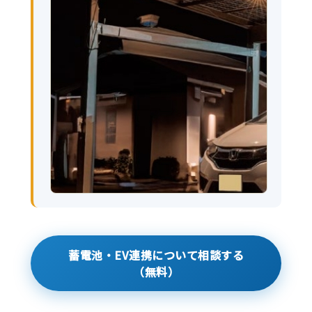
蓄電池・EV連携について相談する
（無料）