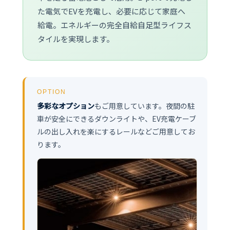
た電気でEVを充電し、必要に応じて家庭へ
給電。エネルギーの完全自給自足型ライフス
タイルを実現します。
OPTION
多彩なオプション
もご用意しています。夜間の駐
車が安全にできるダウンライトや、EV充電ケーブ
ルの出し入れを楽にするレールなどご用意してお
ります。