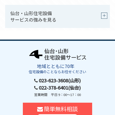
仙台・山形住宅設備
サービスの強み
を見る
地域とともに70年
住宅設備のことならお任せください
023-623-3608(山形)
022-378-6401(仙台)
営業時間 平日 9：00～17：00
簡単無料相談