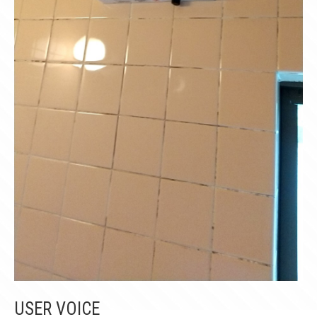
USER VOICE