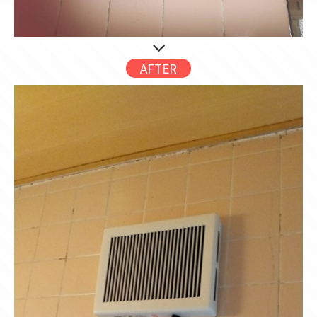
AFTER