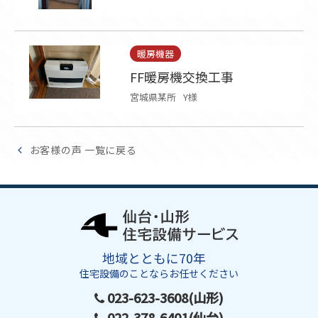
暖房機器
FF暖房機交換工事
宮城県某所
Y様
お客様の声 一覧に戻る
地域とともに70年
住宅設備のことならお任せください
023-623-3608(山形)
022-378-6401(仙台)