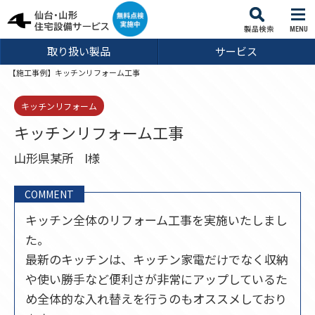
MENU
取り扱い製品
サービス
【施工事例】キッチンリフォーム工事
キッチンリフォーム
キッチンリフォーム工事
山形県某所
I様
COMMENT
キッチン全体のリフォーム工事を実施いたしまし
た。
最新のキッチンは、キッチン家電だけでなく収納
や使い勝手など便利さが非常にアップしているた
め全体的な入れ替えを行うのもオススメしており