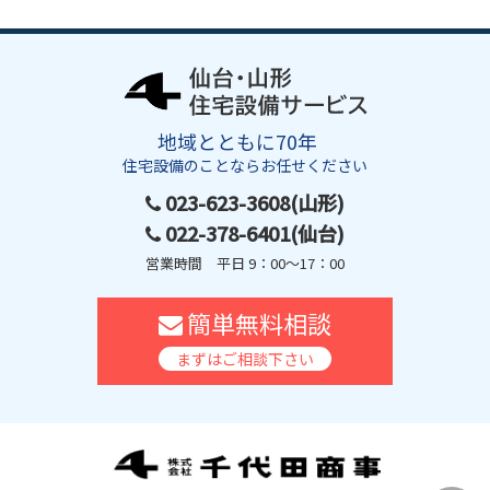
地域とともに70年
住宅設備のことならお任せください
023-623-3608(山形)
022-378-6401(仙台)
営業時間 平日 9：00～17：00
簡単無料相談
まずはご相談下さい