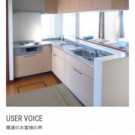
USER VOICE
関連のお客様の声