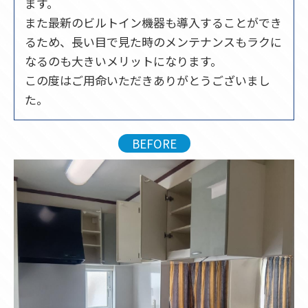
ます。
また最新のビルトイン機器も導入することができ
るため、長い目で見た時のメンテナンスもラクに
なるのも大きいメリットになります。
この度はご用命いただきありがとうございまし
た。
BEFORE