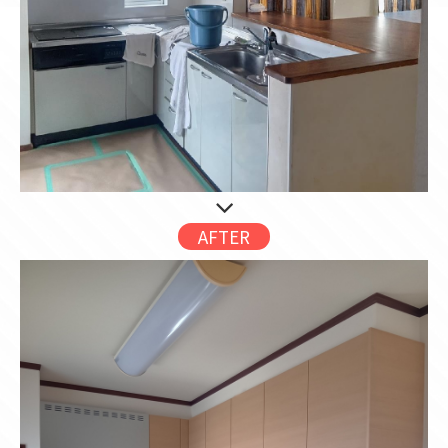
AFTER