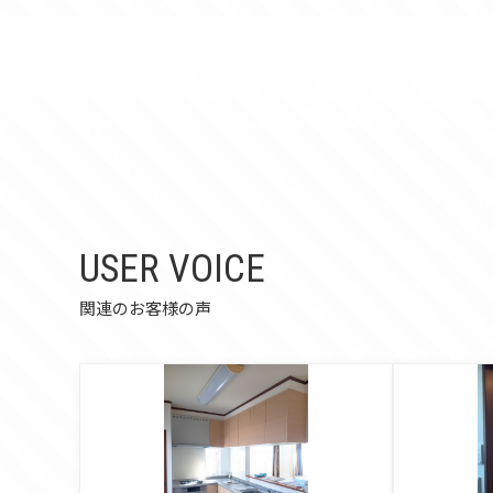
USER VOICE
関連のお客様の声