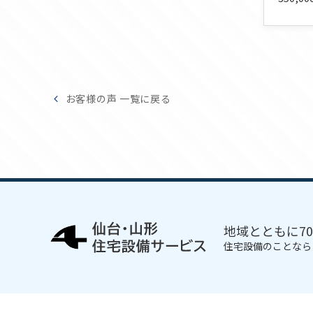
お客様の声 一覧に戻る
地域とともに7
住宅設備のことなら