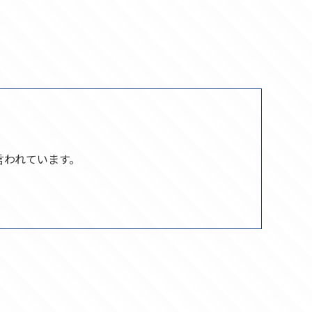
言われています。