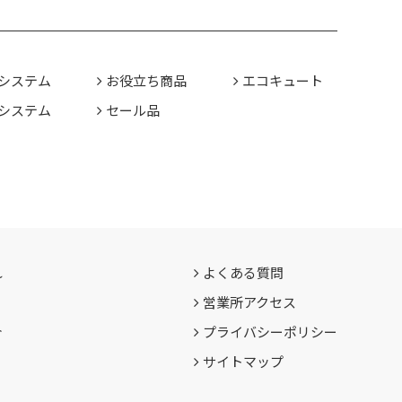
システム
お役立ち商品
エコキュート
システム
セール品
れ
よくある質問
営業所アクセス
介
プライバシーポリシー
サイトマップ