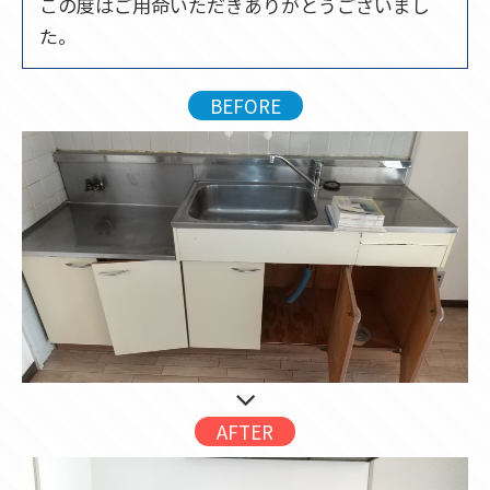
この度はご用命いただきありがとうございまし
た。
BEFORE
AFTER