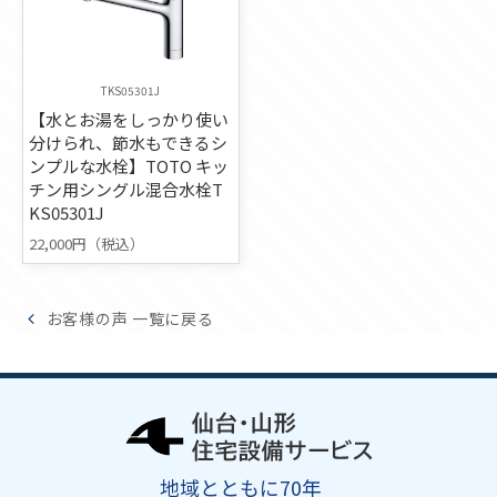
TKS05301J
【水とお湯をしっかり使い
分けられ、節水もできるシ
ンプルな水栓】TOTO キッ
チン用シングル混合水栓T
KS05301J
22,000円（税込）
お客様の声 一覧に戻る
地域とともに70年