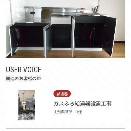
USER VOICE
関連のお客様の声
給湯器
ガスふろ給湯器設置工事
山形県某所
H様