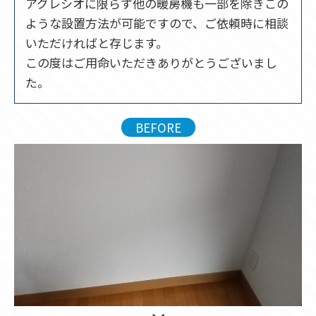
アグレシオに限らず他の暖房機も一部を除きこの
ような設置方法が可能ですので、ご依頼時に相談
いただければと存じます。
この度はご用命いただきありがとうございまし
た。
BEFORE