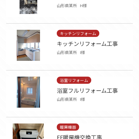
山形県某所
H様
キッチンリフォーム
キッチンリフォーム工事
山形県某所
I様
浴室リフォーム
浴室フルリフォーム工事
山形県某所
I様
暖房機器
FF暖房機交換工事