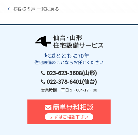
お客様の声 一覧に戻る
地域とともに70年
住宅設備のことならお任せください
023-623-3608(山形)
022-378-6401(仙台)
営業時間 平日 9：00～17：00
簡単無料相談
まずはご相談下さい