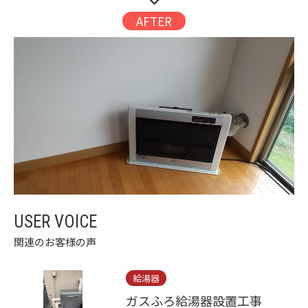
AFTER
USER VOICE
関連のお客様の声
給湯器
ガスふろ給湯器設置工事