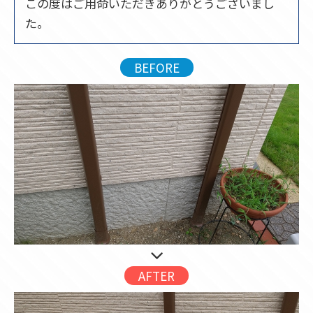
この度はご用命いただきありがとうございまし
た。
BEFORE
AFTER