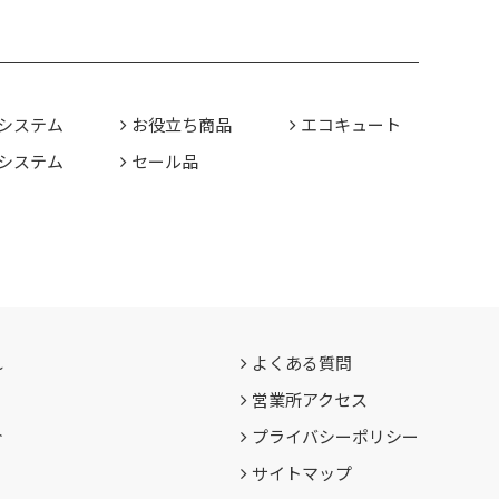
システム
お役立ち商品
エコキュート
システム
セール品
れ
よくある質問
営業所アクセス
介
プライバシーポリシー
サイトマップ