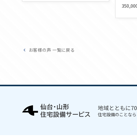
350,
お客様の声 一覧に戻る
地域とともに7
住宅設備のことなら