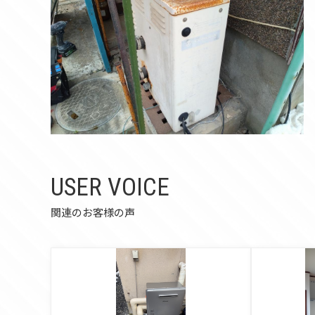
USER VOICE
関連のお客様の声