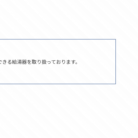
できる給湯器を取り扱っております。