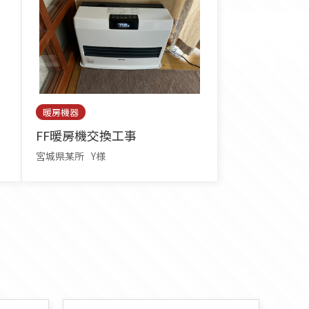
暖房機器
FF暖房機交換工事
宮城県某所
Y様