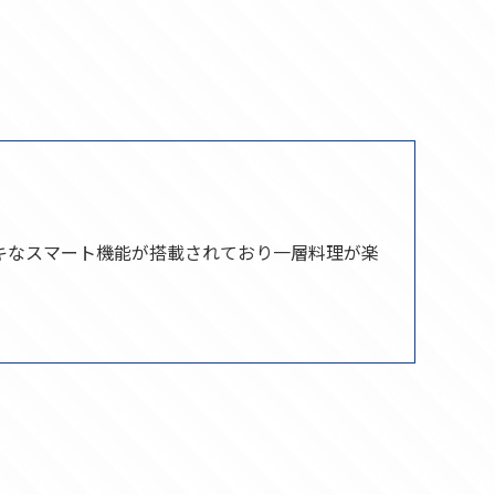
キなスマート機能が搭載されており一層料理が楽