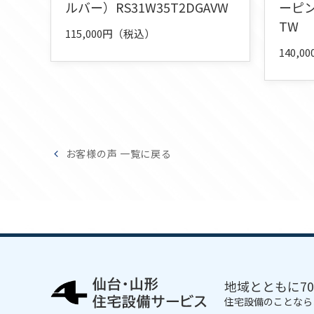
ルバー）RS31W35T2DGAVW
ーピン
TW
115,000円（税込）
140,
お客様の声 一覧に戻る
地域とともに7
住宅設備のことなら