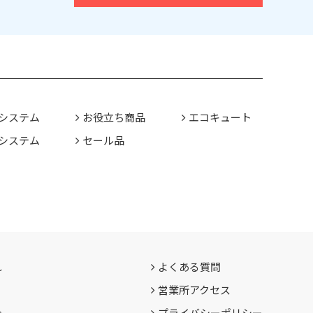
システム
お役立ち商品
エコキュート
システム
セール品
れ
よくある質問
営業所アクセス
介
プライバシーポリシー