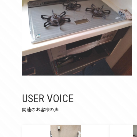
USER VOICE
関連のお客様の声