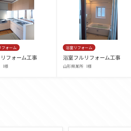
リフォーム
浴室リフォーム
ンリフォーム工事
浴室フルリフォーム工事
I様
山形県某所
I様