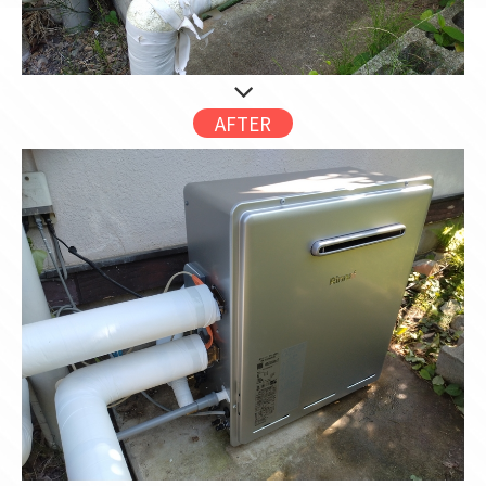
AFTER