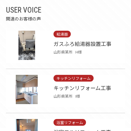
USER VOICE
関連のお客様の声
給湯器
ガスふろ給湯器設置工事
山形県某所
H様
キッチンリフォーム
キッチンリフォーム工事
山形県某所
I様
浴室リフォーム