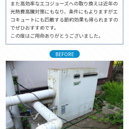
また高効率なエコジョーズへの取り換えは近年の
光熱費高騰対策にもなり、条件にもよりますがエ
コキュートにも匹敵する節約効果も得られますの
でぜひおすすめです。
この度はご用命ありがとうございました。
BEFORE