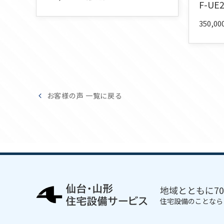
F-UE
350,
お客様の声 一覧に戻る
地域とともに7
住宅設備のことなら