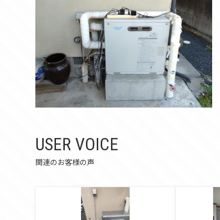
USER VOICE
関連のお客様の声