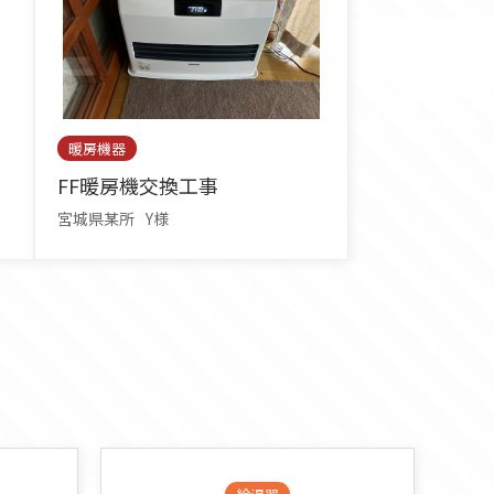
暖房機器
FF暖房機交換工事
宮城県某所
Y様