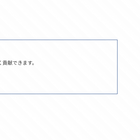
く貢献できます。