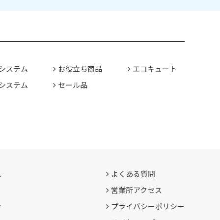
システム
お役立ち商品
エコキュート
システム
セール品
れ
よくある質問
営業所アクセス
介
プライバシーポリシー