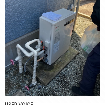
USER VOICE