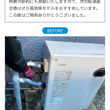
熱費の節約にも貢献いたしますので、次の給湯器
交換はぜひ高効率モデルをおすすめしています。
この度はご用命ありがとうございました。
BEFORE