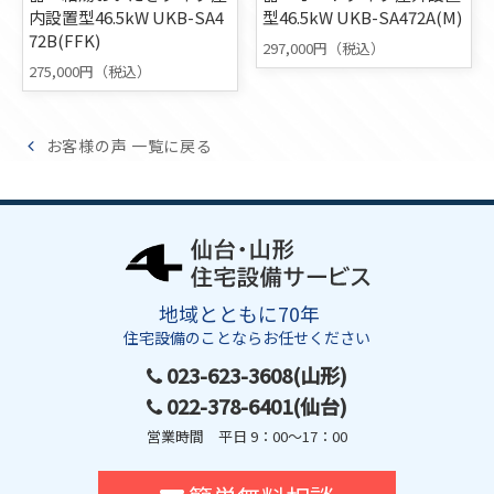
内設置型46.5kW UKB-SA4
型46.5kW UKB-SA472A(M)
72B(FFK)
297,000円（税込）
275,000円（税込）
お客様の声 一覧に戻る
地域とともに70年
住宅設備のことならお任せください
023-623-3608(山形)
022-378-6401(仙台)
営業時間 平日 9：00～17：00