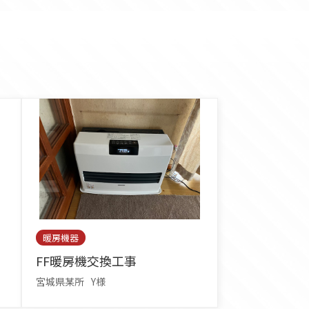
暖房機器
FF暖房機交換工事
宮城県某所
Y様