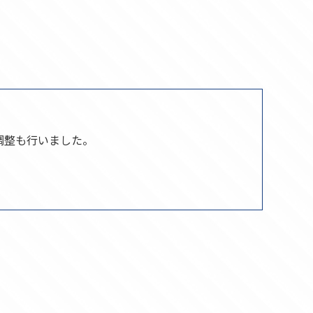
調整も行いました。