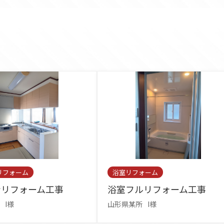
リフォーム
浴室リフォーム
ンリフォーム工事
浴室フルリフォーム工事
I様
山形県某所
I様