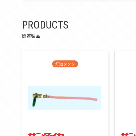
PRODUCTS
関連製品
灯油タンク