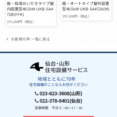
器・給湯おいだきタイプ屋
器・オートタイプ屋外設置
内設置型46.5kW UKB-SA4
型46.5kW UKB-SA472A(M)
72B(FFK)
297,000円（税込）
275,000円（税込）
お客様の声 一覧に戻る
地域とともに70年
住宅設備のことならお任せください
023-623-3608(山形)
022-378-6401(仙台)
営業時間 平日 9：00～17：00