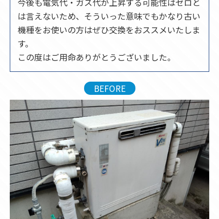
今後も電気代・ガス代が上昇する可能性はゼロと
は言えないため、そういった意味でもかなり古い
機種をお使いの方はぜひ交換をおススメいたしま
す。
この度はご用命ありがとうございました。
BEFORE