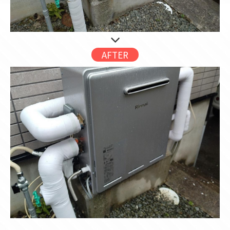
AFTER