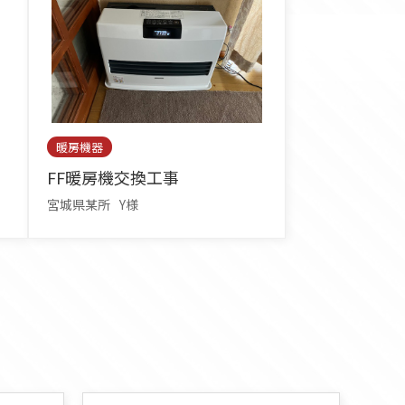
暖房機器
FF暖房機交換工事
宮城県某所
Y様