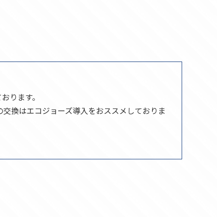
ております。
の交換はエコジョーズ導入をおススメしておりま