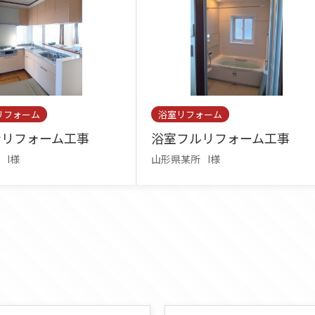
リフォーム
浴室リフォーム
ンリフォーム工事
浴室フルリフォーム工事
I様
山形県某所
I様