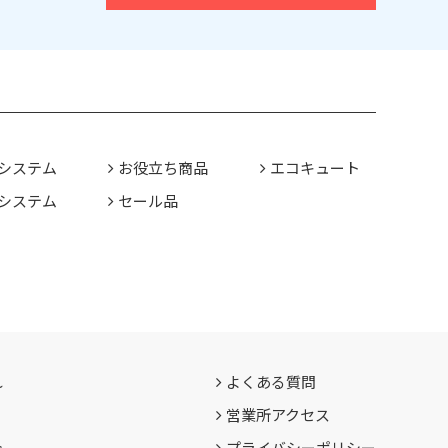
システム
お役立ち商品
エコキュート
システム
セール品
れ
よくある質問
営業所アクセス
介
プライバシーポリシー