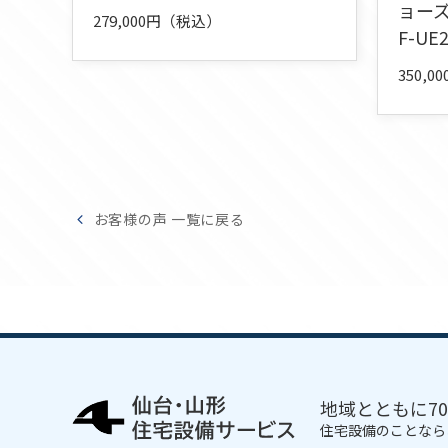
ョー
279,000円（税込）
F-UE
350,
お客様の声 一覧に戻る
地域とともに7
住宅設備のことなら