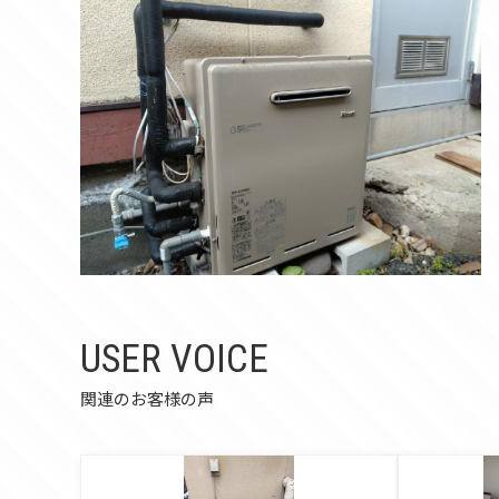
USER VOICE
関連のお客様の声