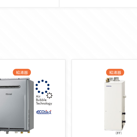
給湯器
給湯器