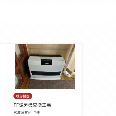
暖房機器
FF暖房機交換工事
宮城県某所
Y様