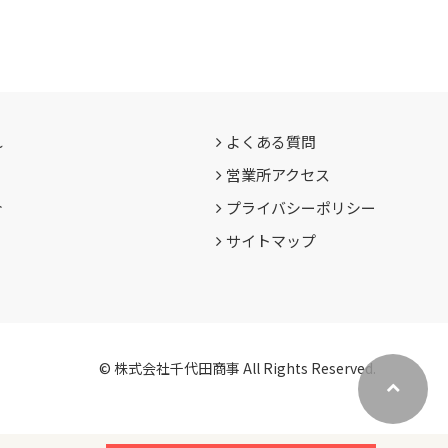
れ
よくある質問
営業所アクセス
介
プライバシーポリシー
サイトマップ
© 株式会社千代田商事 All Rights Reserved.