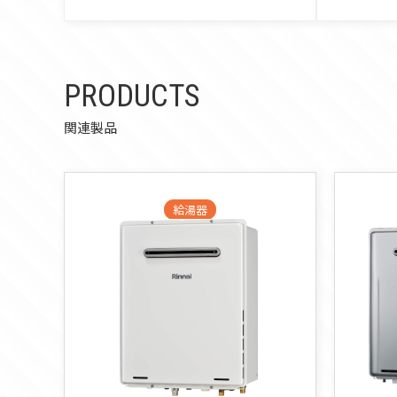
PRODUCTS
関連製品
給湯器