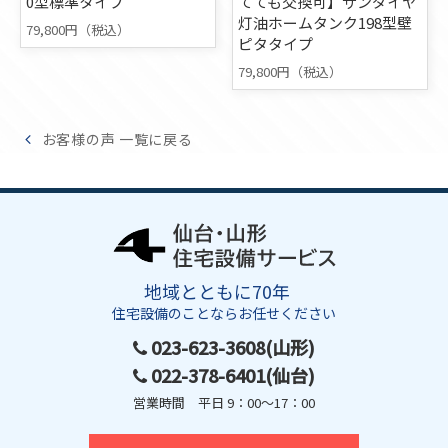
0型標準タイプ
てても交換可】サンダイヤ
灯油ホームタンク198型壁
79,800円（税込）
ピタタイプ
79,800円（税込）
お客様の声 一覧に戻る
地域とともに70年
住宅設備のことならお任せください
023-623-3608(山形)
022-378-6401(仙台)
営業時間 平日 9：00～17：00