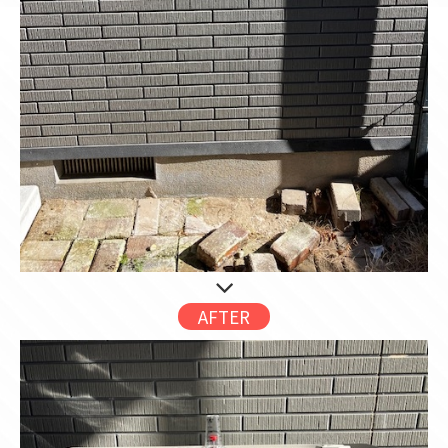
AFTER