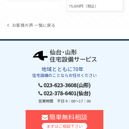
79,800円（税込）
お客様の声 一覧に戻る
地域とともに70年
住宅設備のことならお任せください
023-623-3608(山形)
022-378-6401(仙台)
営業時間 平日 9：00～17：00
簡単無料相談
まずはご相談下さい