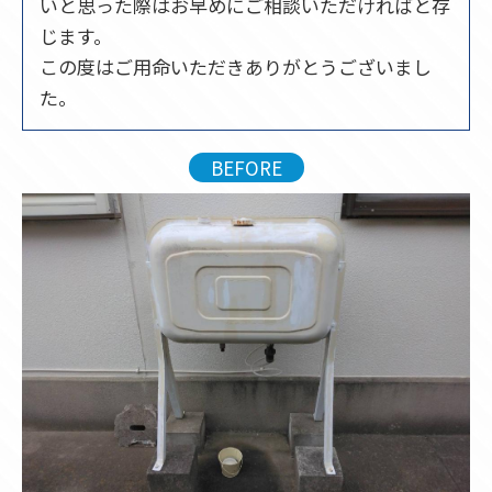
いと思った際はお早めにご相談いただければと存
じます。
この度はご用命いただきありがとうございまし
た。
BEFORE