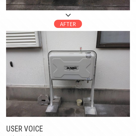
AFTER
USER VOICE