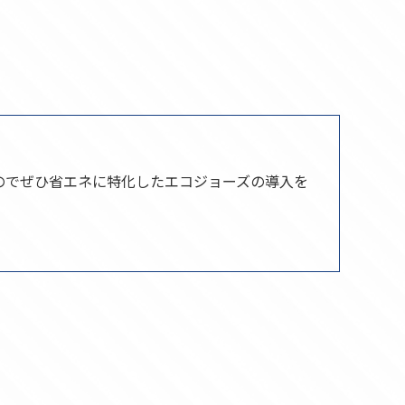
のでぜひ省エネに特化したエコジョーズの導入を