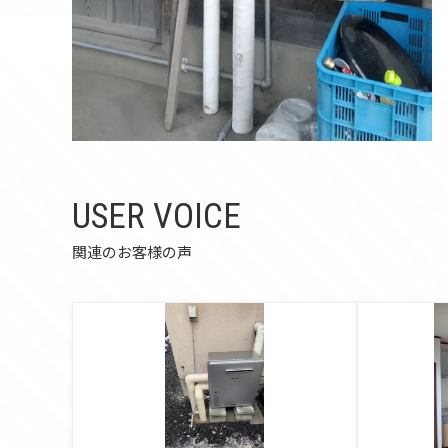
USER VOICE
関連のお客様の声