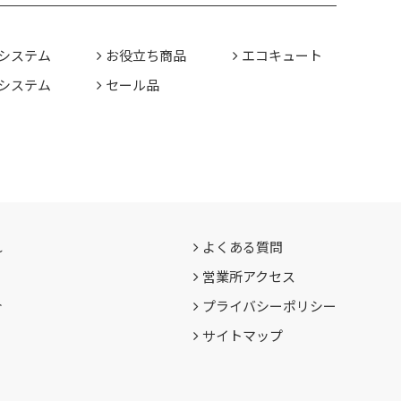
システム
お役立ち商品
エコキュート
システム
セール品
れ
よくある質問
営業所アクセス
介
プライバシーポリシー
サイトマップ