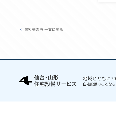
お客様の声 一覧に戻る
地域とともに7
住宅設備のことなら