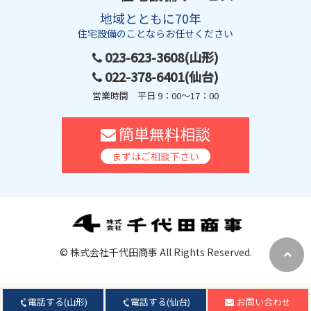
地域とともに70年
住宅設備のことならお任せください
023-623-3608(山形)
022-378-6401(仙台)
営業時間 平日 9：00～17：00
簡単無料相談
まずはご相談下さい
© 株式会社千代田商事 All Rights Reserved.
電話する(山形)
電話する(仙台)
お問い合わせ