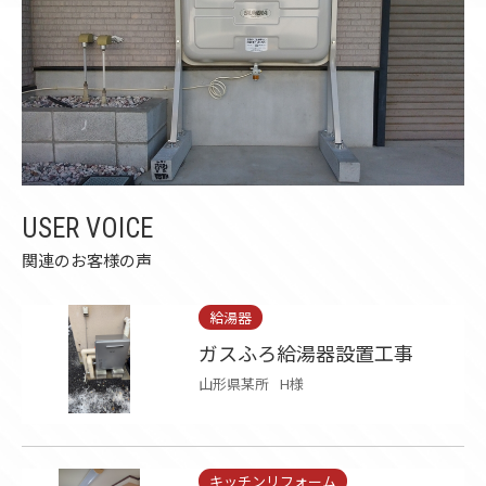
USER VOICE
関連のお客様の声
給湯器
ガスふろ給湯器設置工事
山形県某所
H様
キッチンリフォーム