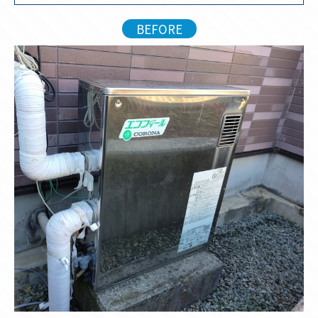
BEFORE