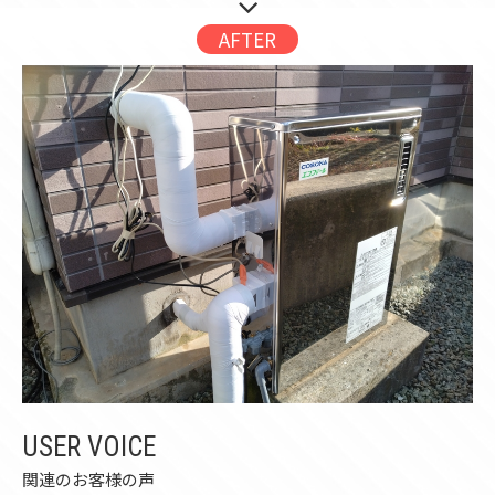
AFTER
USER VOICE
関連のお客様の声