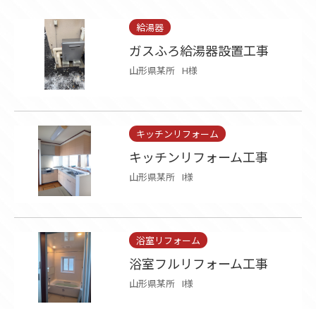
給湯器
ガスふろ給湯器設置工事
山形県某所
H様
キッチンリフォーム
キッチンリフォーム工事
山形県某所
I様
浴室リフォーム
浴室フルリフォーム工事
山形県某所
I様