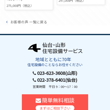
297,000円（税込）
275,000円（税込）
お客様の声 一覧に戻る
地域とともに70年
住宅設備のことならお任せください
023-623-3608(山形)
022-378-6401(仙台)
営業時間 平日 9：00～17：00
簡単無料相談
まずはご相談下さい