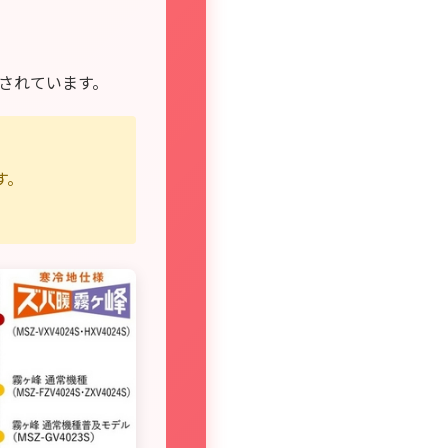
されています。
す。