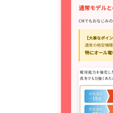
通常モデルと
CMでもおなじみ
【大事なポイン
通常の格安機種
特にオール電