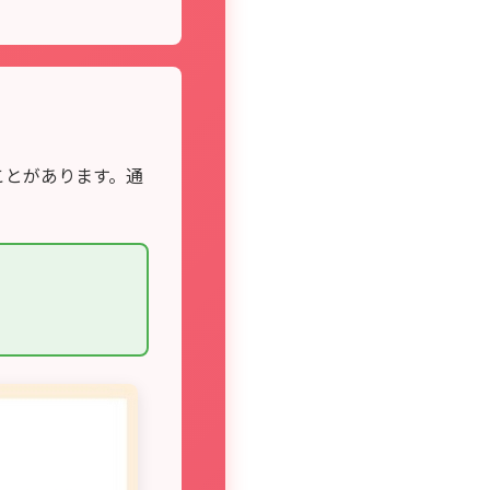
ことがあります。通