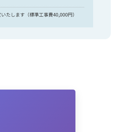
たします（標準工事費40,000円）