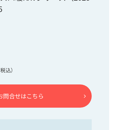
5
お問合せはこちら