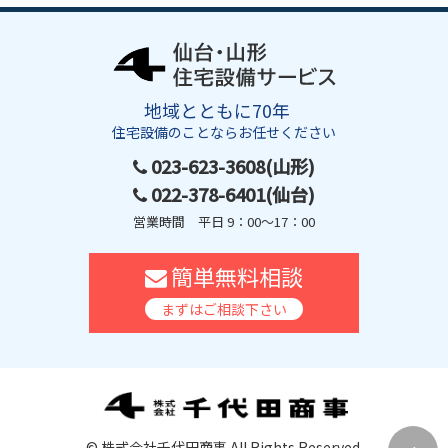
地域とともに70年
住宅設備のことならお任せください
023-623-3608(山形)
022-378-6401(仙台)
営業時間 平日 9：00～17：00
簡単無料相談
まずはご相談下さい
© 株式会社千代田商事 All Rights Reserved.