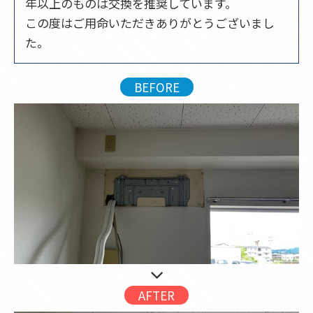
年以上のものは交換を推奨しています。
この度はご用命いただきありがとうございまし
た。
BEFORE
AFTER