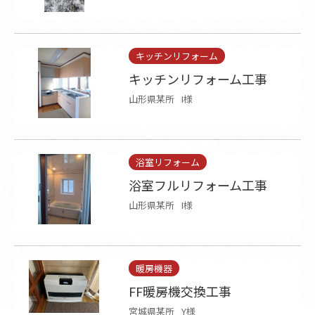
キッチンリフォーム
キッチンリフォーム工事
山形県某所
I様
浴室リフォーム
浴室フルリフォーム工事
山形県某所
I様
暖房機器
FF暖房機交換工事
宮城県某所
Y様