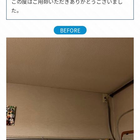
この度はご用命いただきありがとうございまし
た。
BEFORE