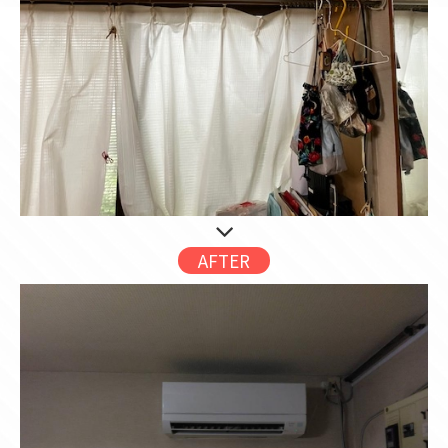
AFTER