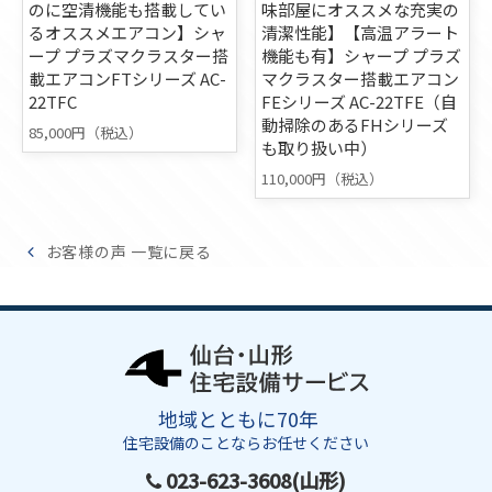
のに空清機能も搭載してい
味部屋にオススメな充実の
るオススメエアコン】シャ
清潔性能】【高温アラート
ープ プラズマクラスター搭
機能も有】シャープ プラズ
載エアコンFTシリーズ AC-
マクラスター搭載エアコン
22TFC
FEシリーズ AC-22TFE（自
動掃除のあるFHシリーズ
85,000円（税込）
も取り扱い中）
110,000円（税込）
お客様の声 一覧に戻る
地域とともに70年
住宅設備のことならお任せください
023-623-3608(山形)