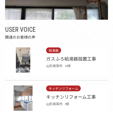
USER VOICE
関連のお客様の声
給湯器
ガスふろ給湯器設置工事
山形県某所
H様
キッチンリフォーム
キッチンリフォーム工事
山形県某所
I様