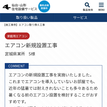
MENU
取り扱い製品
サービス
【施工事例】エアコン取り換え工事
家庭用エアコン
エアコン新規設置工事
宮城県某所
S様
COMMENT
エアコンの新規設置工事を実施いたしました。
これまでエアコンを導入していないお部屋でも、
近年の猛暑では耐えきれないことも多々あるため
暑くなる前のエアコン設置を検討することがおす
すめです。