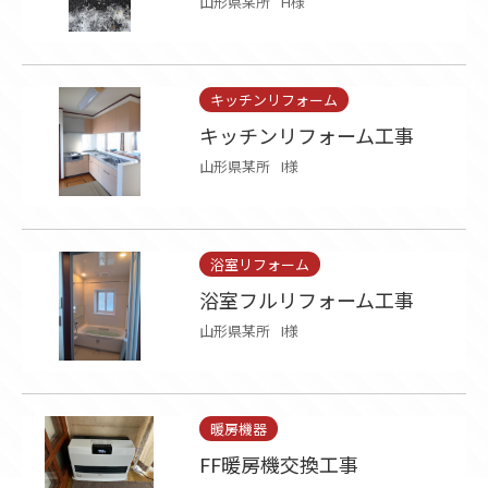
山形県某所
H様
キッチンリフォーム
キッチンリフォーム工事
山形県某所
I様
浴室リフォーム
浴室フルリフォーム工事
山形県某所
I様
暖房機器
FF暖房機交換工事