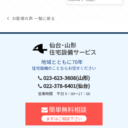
お客様の声 一覧に戻る
地域とともに70年
住宅設備のことならお任せください
023-623-3608(山形)
022-378-6401(仙台)
営業時間 平日 9：00～17：00
簡単無料相談
まずはご相談下さい