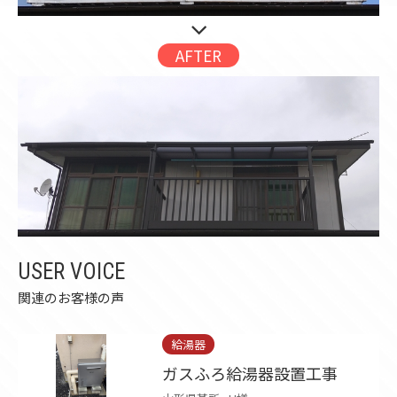
AFTER
USER VOICE
関連のお客様の声
給湯器
ガスふろ給湯器設置工事