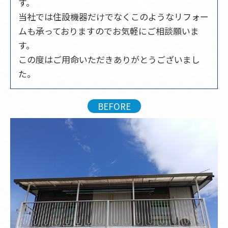
す。
当社では住設機器だけでなくこのようなリフォー
ムも承っておりますのでお気軽にご相談願いま
す。
この度はご用命いただきありがとうございまし
た。
BEFORE