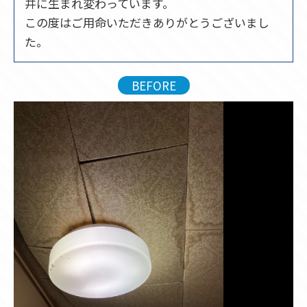
井に生まれ変わっています。
この度はご用命いただきありがとうございまし
た。
BEFORE