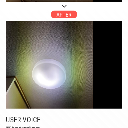
AFTER
USER VOICE