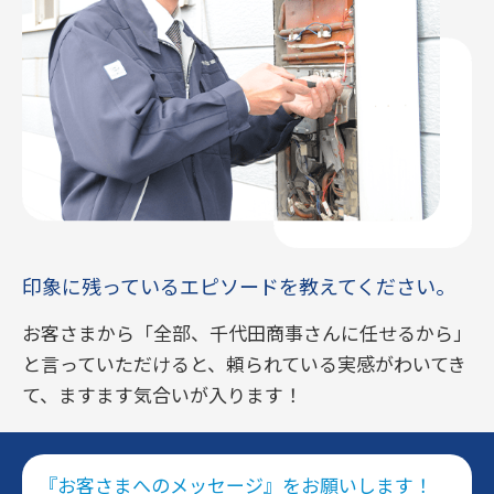
印象に残っているエピソードを教えてください。
お客さまから「全部、千代田商事さんに任せるから」
と言っていただけると、頼られている実感がわいてき
て、ますます気合いが入ります！
『お客さまへのメッセージ』をお願いします！