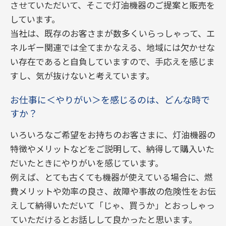
させていただいて、そこで灯油機器のご提案と販売を
しています。
当社は、既存のお客さまが数多くいらっしゃって、エ
ネルギー関連では全てまかなえる、地域には欠かせな
い存在であると自負していますので、手応えを感じま
すし、気が抜けないと考えています。
お仕事に＜やりがい＞を感じるのは、どんな時で
すか？
いろいろなご希望をお持ちのお客さまに、灯油機器の
特徴やメリットなどをご説明して、納得して購入いた
だいたときにやりがいを感じています。
例えば、とても古くても機器が使えている場合に、燃
費メリットや効率の良さ、故障や事故の危険性をお伝
えして納得いただいて「じゃ、買うか」とおっしゃっ
ていただけるとお話しして良かったと思います。