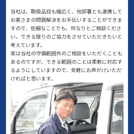
当社は、取扱品目も幅広く、他部署とも連携して
お客さまの問題解決をお手伝いすることができま
すので、些細なことでも、何なりとご相談くださ
い。できる限りのご協力をさせていただきたいと
考えています。
実は当社の守備範囲外のご相談をいただくことも
あるのですが、できる範囲のことは柔軟に対応す
るようにしていますので、気軽にお声がけいただ
ければと思います。