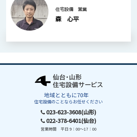
地域とともに70年
住宅設備のことならお任せください
023-623-3608(山形)
022-378-6401(仙台)
営業時間 平日 9：00～17：00