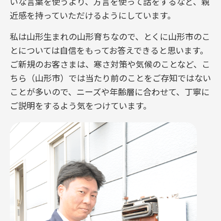
いな言葉を使うより、方言を使って話をするなど、親
近感を持っていただけるようにしています。
私は山形生まれの山形育ちなので、とくに山形市のこ
とについては自信をもってお答えできると思います。
ご新規のお客さまは、寒さ対策や気候のことなど、こ
ちら（山形市）では当たり前のことをご存知ではない
ことが多いので、ニーズや年齢層に合わせて、丁寧に
ご説明をするよう気をつけています。