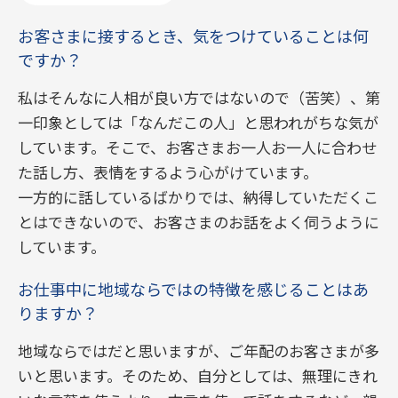
お客さまに接するとき、気をつけていることは何
ですか？
私はそんなに人相が良い方ではないので（苦笑）、第
一印象としては「なんだこの人」と思われがちな気が
しています。そこで、お客さまお一人お一人に合わせ
た話し方、表情をするよう心がけています。
一方的に話しているばかりでは、納得していただくこ
とはできないので、お客さまのお話をよく伺うように
しています。
お仕事中に地域ならではの特徴を感じることはあ
りますか？
地域ならではだと思いますが、ご年配のお客さまが多
いと思います。そのため、自分としては、無理にきれ